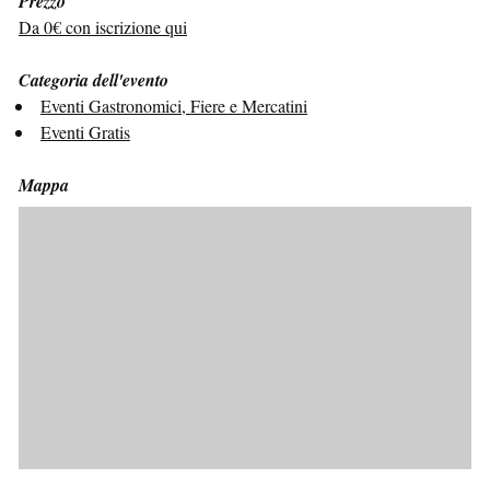
Prezzo
Da 0€ con iscrizione qui
Categoria dell'evento
Eventi Gastronomici, Fiere e Mercatini
Eventi Gratis
Mappa