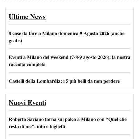
Ultime News
8 cose da fare a Milano domenica 9 Agosto 2026 (anche
gratis)
Eventi a Milano del weekend (7-8-9 agosto 2026): la nostra
raccolta completa
Castelli della Lombardia: i 5 più belli da non perdere
Nuovi Eventi
Roberto Saviano torna sul palco a Milano con “Quel che
resta di me”: info e biglietti