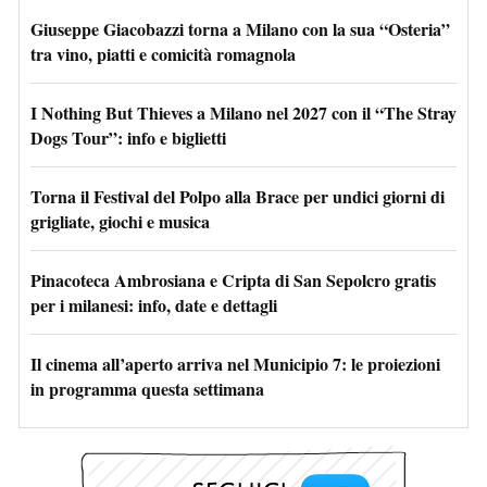
Giuseppe Giacobazzi torna a Milano con la sua “Osteria”
tra vino, piatti e comicità romagnola
I Nothing But Thieves a Milano nel 2027 con il “The Stray
Dogs Tour”: info e biglietti
Torna il Festival del Polpo alla Brace per undici giorni di
grigliate, giochi e musica
Pinacoteca Ambrosiana e Cripta di San Sepolcro gratis
per i milanesi: info, date e dettagli
Il cinema all’aperto arriva nel Municipio 7: le proiezioni
in programma questa settimana