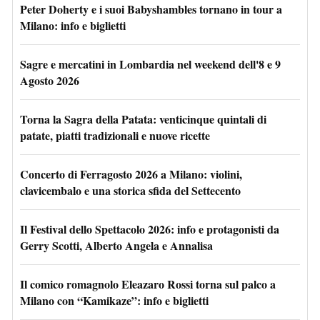
Peter Doherty e i suoi Babyshambles tornano in tour a
Milano: info e biglietti
Sagre e mercatini in Lombardia nel weekend dell'8 e 9
Agosto 2026
Torna la Sagra della Patata: venticinque quintali di
patate, piatti tradizionali e nuove ricette
Concerto di Ferragosto 2026 a Milano: violini,
clavicembalo e una storica sfida del Settecento
Il Festival dello Spettacolo 2026: info e protagonisti da
Gerry Scotti, Alberto Angela e Annalisa
Il comico romagnolo Eleazaro Rossi torna sul palco a
Milano con “Kamikaze”: info e biglietti