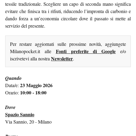
tessile tradizionale. Scegliere un capo di seconda mano significa
evitare che finisca tra i rifiuti, riducendo l’impronta di carbonio e
dando forza a un’economia circolare dove il passato si mette al
servizio del presente.
Per restare aggiornati sulle prossime novità, aggiungete
Fonti preferite di Google
Milanopocket.it alle
e/o
Newsletter
iscrivetevi alla nostra
.
Quando
23 Maggio 2026
Data/e:
10:00 - 18:00
Orario:
Dove
Spazio Sannio
Via Sannio, 20 - Milano