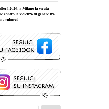
allerà 2026: a Milano la serata
le contro la violenza di genere tra
a e cabaret