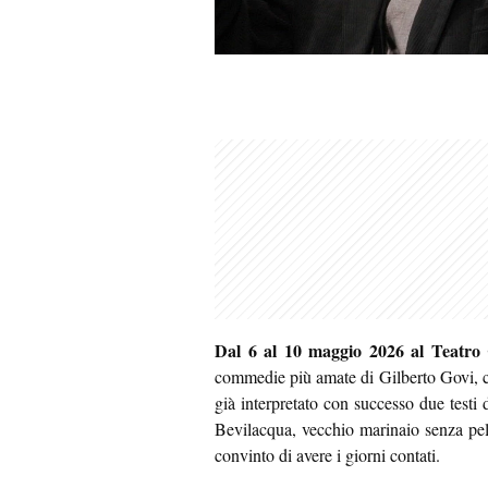
Dal 6 al 10 maggio 2026 al Teatro
commedie più amate di Gilberto Govi, 
già interpretato con successo due testi 
Bevilacqua, vecchio marinaio senza pel
convinto di avere i giorni contati.