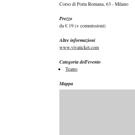
Corso di Porta Romana, 63 - Milano
Prezzo
da € 19 (+ commissioni)
Altre informazioni
www.vivaticket.com
Categoria dell'evento
Teatro
Mappa