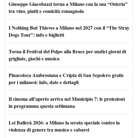
Giuseppe Giacobazzi torna a Milano con la sua “Osteria”
tra vino, piatti e comicità romagnola
I Nothing But Thieves a Milano nel 2027 con il “The Stray
Dogs Tour”: info e biglietti
Torna il Festival del Polpo alla Brace per undici giorni di
grigliate, giochi e musica
Pinacoteca Ambrosiana e Cripta di San Sepolcro gratis
per i milanesi: info, date e dettagli
Il cinema all’aperto arriva nel Municipio 7: le proiezioni
in programma questa settimana
Lei Ballerà 2026: a Milano la serata speciale contro la
violenza di genere tra musica e cabaret