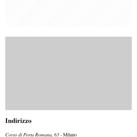
Indirizzo
Corso di Porta Romana, 63
- Milano