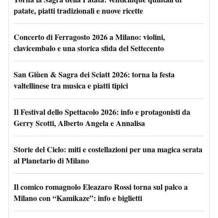
patate, piatti tradizionali e nuove ricette
Concerto di Ferragosto 2026 a Milano: violini,
clavicembalo e una storica sfida del Settecento
San Giùen & Sagra dei Sciatt 2026: torna la festa
valtellinese tra musica e piatti tipici
Il Festival dello Spettacolo 2026: info e protagonisti da
Gerry Scotti, Alberto Angela e Annalisa
Storie del Cielo: miti e costellazioni per una magica serata
al Planetario di Milano
Il comico romagnolo Eleazaro Rossi torna sul palco a
Milano con “Kamikaze”: info e biglietti