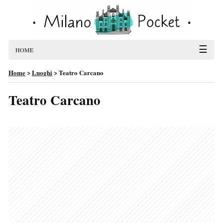
☰
HOME
Home
>
Luoghi
>
Teatro Carcano
Teatro Carcano