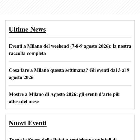
Ultime News
Eventi a Milano del weekend (7-8-9 agosto 2026): la nostra
raccolta completa
Cosa fare a Milano questa settimana? Gli eventi dal 3 al 9
agosto 2026
Mostre a Milano di Agosto 2026: gli eventi d’arte più
attesi del mese
Nuovi Eventi
Torna la Sagra della Patata: venticinque quintali di