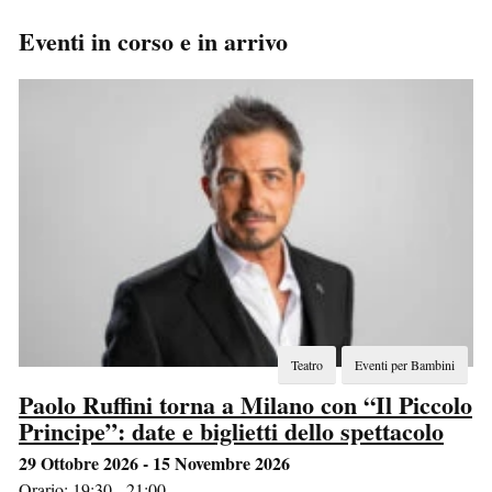
Eventi in corso e in arrivo
Teatro
Eventi per Bambini
Paolo Ruffini torna a Milano con “Il Piccolo
Principe”: date e biglietti dello spettacolo
29 Ottobre 2026 - 15 Novembre 2026
Orario: 19:30 - 21:00