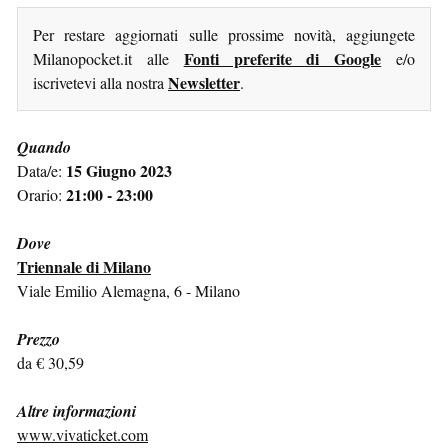
Per restare aggiornati sulle prossime novità, aggiungete
Fonti preferite di Google
Milanopocket.it alle
e/o
Newsletter
iscrivetevi alla nostra
.
Quando
15 Giugno 2023
Data/e:
21:00 - 23:00
Orario:
Dove
Triennale di Milano
Viale Emilio Alemagna, 6 - Milano
Prezzo
da € 30,59
Altre informazioni
www.vivaticket.com