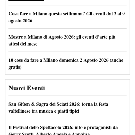
Cosa fare a Milano questa settimana? Gli eventi dal 3 al 9
agosto 2026
Mostre a Milano di Agosto 2026: gli eventi d’arte più
attesi del mese
10 cose da fare a Milano domenica 2 Agosto 2026 (anche
gratis)
Nuovi Eventi
San Giùen & Sagra dei Sciatt 2026: torna la festa
valtellinese tra musica e piatti tipici
Il Festival dello Spettacolo 2026: info e protagonisti da
Gerry Scotti, Alberto Angela e Annalisa