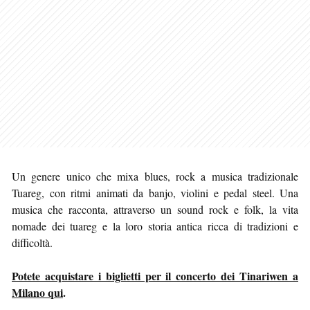
Un genere unico che mixa blues, rock a musica tradizionale
Tuareg, con ritmi animati da banjo, violini e pedal steel. Una
musica che racconta, attraverso un sound rock e folk, la vita
nomade dei tuareg e la loro storia antica ricca di tradizioni e
difficoltà.
Potete acquistare i biglietti per il concerto dei Tinariwen a
Milano qui
.