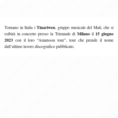
Tinariwen
Tornano in Italia i
, gruppo musicale del Mali, che si
Milano
15 giugno
esibirà in concerto presso la Triennale di
il
2023
con il loro “Amatssou tour”, tour che prende il nome
dall’ultimo lavoro discografico pubblicato.