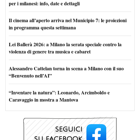
per i milanesi: info, date e dettagli
Il cinema all’aperto arriva nel Municipio 7: le proiezioni
in programma questa settimana
Lei Ballerà 2026: a Milano la serata speciale contro la
violenza di genere tra musica e cabaret
Alessandro Cattelan torna in scena a Milano con il suo
“Benvenuto nell’AI”
“Inventare la natura”: Leonardo, Arcimboldo e
Caravaggio in mostra a Mantova