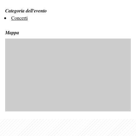
Categoria dell'evento
Concerti
Mappa