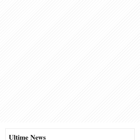
Ultime News