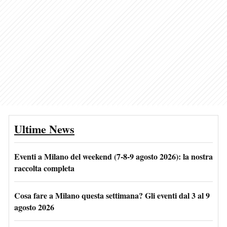
Ultime News
Eventi a Milano del weekend (7-8-9 agosto 2026): la nostra
raccolta completa
Cosa fare a Milano questa settimana? Gli eventi dal 3 al 9
agosto 2026