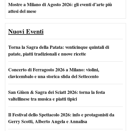
Mostre a Milano di Agosto 2026: gli eventi d’arte più
attesi del mese
Nuovi Eventi
Torna la Sagra della Patata: venticinque quintali di
patate, piatti tradizionali e nuove ricette
Concerto di Ferragosto 2026 a Milano: violini,
clavicembalo e una storica sfida del Settecento
San Giùen & Sagra dei Sciatt 2026: torna la festa
valtellinese tra musica e piatti tipici
Il Festival dello Spettacolo 2026: info e protagonisti da
Gerry Scotti, Alberto Angela e Annalisa