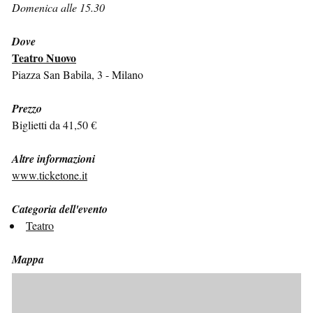
Domenica alle 15.30
Dove
Teatro Nuovo
Piazza San Babila, 3 - Milano
Prezzo
Biglietti da 41,50 €
Altre informazioni
www.ticketone.it
Categoria dell'evento
Teatro
Mappa