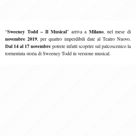
Sweeney Todd – Il Musical
Milano
“
” arriva a
, nel mese di
novembre 2019
, per quattro imperdibili date al Teatro Nuovo.
Dal 14 al 17 novembre
potrete infatti scoprire sul palcoscenico la
tormentata storia di Sweeney Todd in versione musical.