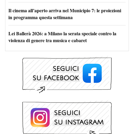
Il cinema all’aperto arriva nel Municipio 7: le proiezioni
in programma questa settimana
Lei Ballerà 2026: a Milano la serata speciale contro la
violenza di genere tra musica e cabaret