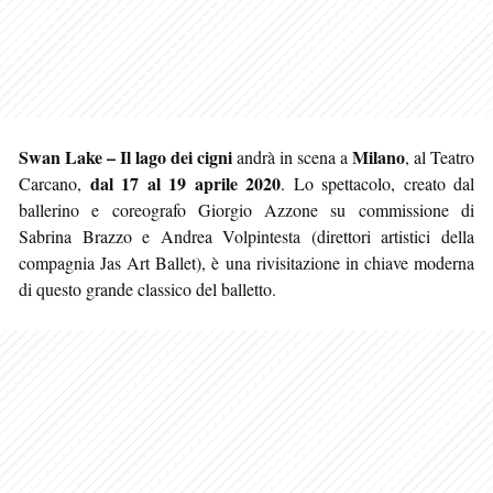
Swan Lake – Il lago dei cigni
Milano
andrà in scena a
, al Teatro
dal 17 al 19 aprile 2020
Carcano,
. Lo spettacolo, creato dal
ballerino e coreografo Giorgio Azzone su commissione di
Sabrina Brazzo e Andrea Volpintesta (direttori artistici della
compagnia Jas Art Ballet), è una rivisitazione in chiave moderna
di questo grande classico del balletto.