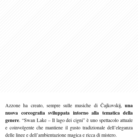
una
Azzone ha creato, sempre sulle musiche di Čajkovskij,
nuova coreografia sviluppata intorno alla tematica della
genere
. “Swan Lake – Il lago dei cigni” è uno spettacolo attuale
e coinvolgente che mantiene il gusto tradizionale dell’eleganza
delle linee e dell’ambientazione magica e ricca di mistero.