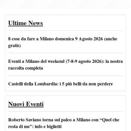
Ultime News
8 cose da fare a Milano domenica 9 Agosto 2026 (anche
gratis)
Eventi a Milano del weekend (7-8-9 agosto 2026): la nostra
raccolta completa
Castelli della Lombardia: i 5 più belli da non perdere
Nuovi Eventi
Roberto Saviano torna sul palco a Milano con “Quel che
resta di me”: info e biglietti