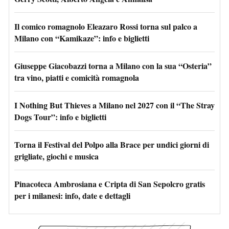
Il comico romagnolo Eleazaro Rossi torna sul palco a
Milano con “Kamikaze”: info e biglietti
Giuseppe Giacobazzi torna a Milano con la sua “Osteria”
tra vino, piatti e comicità romagnola
I Nothing But Thieves a Milano nel 2027 con il “The Stray
Dogs Tour”: info e biglietti
Torna il Festival del Polpo alla Brace per undici giorni di
grigliate, giochi e musica
Pinacoteca Ambrosiana e Cripta di San Sepolcro gratis
per i milanesi: info, date e dettagli