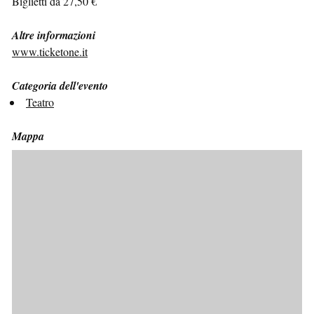
Biglietti da 27,50 €
Altre informazioni
www.ticketone.it
Categoria dell'evento
Teatro
Mappa