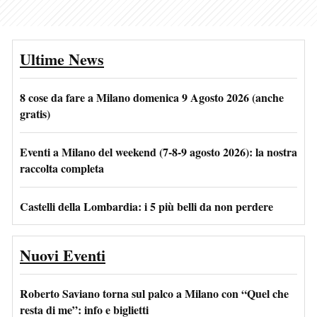
Ultime News
8 cose da fare a Milano domenica 9 Agosto 2026 (anche
gratis)
Eventi a Milano del weekend (7-8-9 agosto 2026): la nostra
raccolta completa
Castelli della Lombardia: i 5 più belli da non perdere
Nuovi Eventi
Roberto Saviano torna sul palco a Milano con “Quel che
resta di me”: info e biglietti