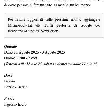
davvero pensare di fare un salto. O meglio, un bel morso.
Per restare aggiornati sulle prossime novità, aggiungete
Fonti preferite di Google
Milanopocket.it alle
e/o
Newsletter
iscrivetevi alla nostra
.
Quando
1 Agosto 2025 - 3 Agosto 2025
Data/e:
11:00 - 23:59
Orario:
(Venerdì dalle 18 alle 24, sabato e domenica dalle 11 alle 24)
Dove
Barzio
Barzio - Barzio
Prezzo
Ingresso libero