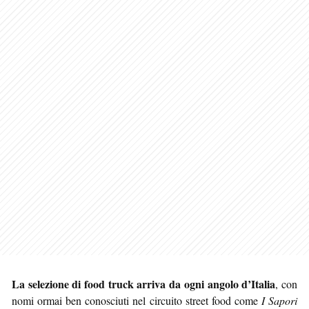
La selezione di food truck arriva da ogni angolo d’Italia
, con
nomi ormai ben conosciuti nel circuito street food come
I Sapori