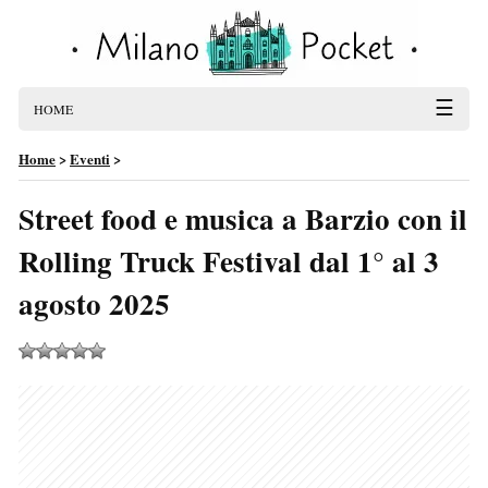
☰
HOME
Home
>
Eventi
>
Street food e musica a Barzio con il
Rolling Truck Festival dal 1° al 3
agosto 2025