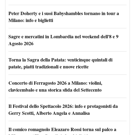
Peter Doherty e i suoi Babyshambles tornano in tour a
Milano: info e biglietti
Sagre e mercatini in Lombardia nel weekend dell'8 e 9
Agosto 2026
Torna la Sagra della Patata: venticinque quintali di
patate, piatti tradizionali e nuove ricette
Concerto di Ferragosto 2026 a Milano: violini,
clavicembalo e una storica sfida del Settecento
Il Festival dello Spettacolo 2026: info e protagonisti da
Gerry Scotti, Alberto Angela e Annalisa
Il comico romagnolo Eleazaro Rossi torna sul palco a