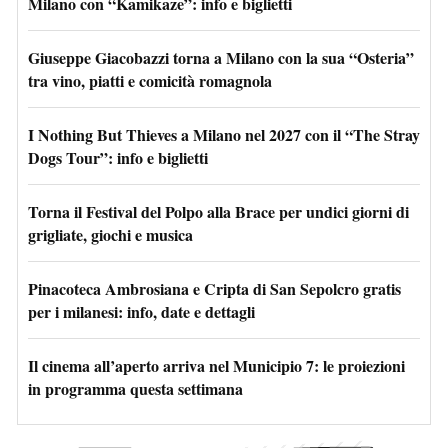
Milano con “Kamikaze”: info e biglietti
Giuseppe Giacobazzi torna a Milano con la sua “Osteria”
tra vino, piatti e comicità romagnola
I Nothing But Thieves a Milano nel 2027 con il “The Stray
Dogs Tour”: info e biglietti
Torna il Festival del Polpo alla Brace per undici giorni di
grigliate, giochi e musica
Pinacoteca Ambrosiana e Cripta di San Sepolcro gratis
per i milanesi: info, date e dettagli
Il cinema all’aperto arriva nel Municipio 7: le proiezioni
in programma questa settimana