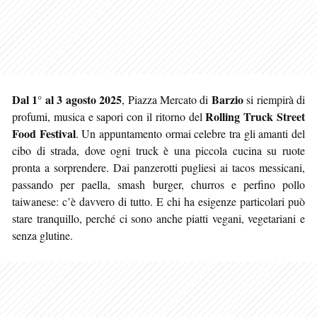
Dal 1° al 3 agosto 2025
Barzio
, Piazza Mercato di
si riempirà di
Rolling Truck Street
profumi, musica e sapori con il ritorno del
Food Festival
. Un appuntamento ormai celebre tra gli amanti del
cibo di strada, dove ogni truck è una piccola cucina su ruote
pronta a sorprendere. Dai panzerotti pugliesi ai tacos messicani,
passando per paella, smash burger, churros e perfino pollo
taiwanese: c’è davvero di tutto. E chi ha esigenze particolari può
stare tranquillo, perché ci sono anche piatti vegani, vegetariani e
senza glutine.