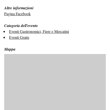
Altre informazioni
Pagina Facebook
Categoria dell'evento
Eventi Gastronomici, Fiere e Mercatini
Eventi Gratis
Mappa