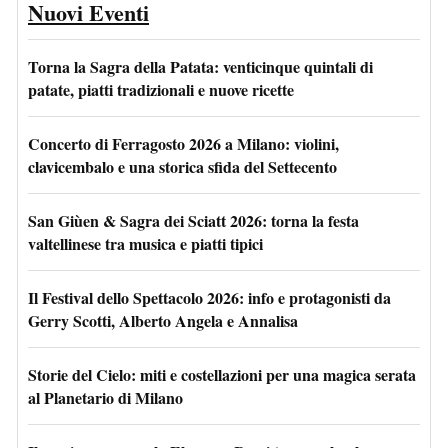
Nuovi Eventi
Torna la Sagra della Patata: venticinque quintali di
patate, piatti tradizionali e nuove ricette
Concerto di Ferragosto 2026 a Milano: violini,
clavicembalo e una storica sfida del Settecento
San Giùen & Sagra dei Sciatt 2026: torna la festa
valtellinese tra musica e piatti tipici
Il Festival dello Spettacolo 2026: info e protagonisti da
Gerry Scotti, Alberto Angela e Annalisa
Storie del Cielo: miti e costellazioni per una magica serata
al Planetario di Milano