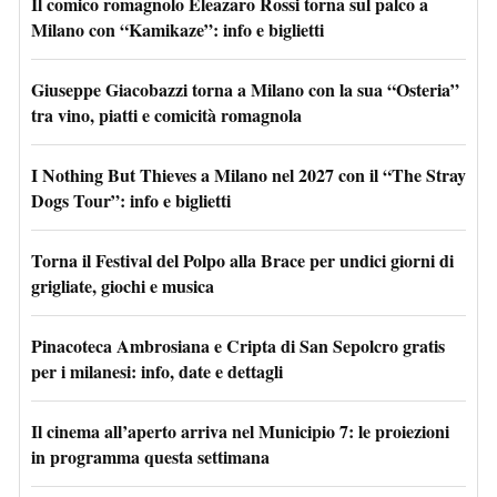
Il comico romagnolo Eleazaro Rossi torna sul palco a
Milano con “Kamikaze”: info e biglietti
Giuseppe Giacobazzi torna a Milano con la sua “Osteria”
tra vino, piatti e comicità romagnola
I Nothing But Thieves a Milano nel 2027 con il “The Stray
Dogs Tour”: info e biglietti
Torna il Festival del Polpo alla Brace per undici giorni di
grigliate, giochi e musica
Pinacoteca Ambrosiana e Cripta di San Sepolcro gratis
per i milanesi: info, date e dettagli
Il cinema all’aperto arriva nel Municipio 7: le proiezioni
in programma questa settimana