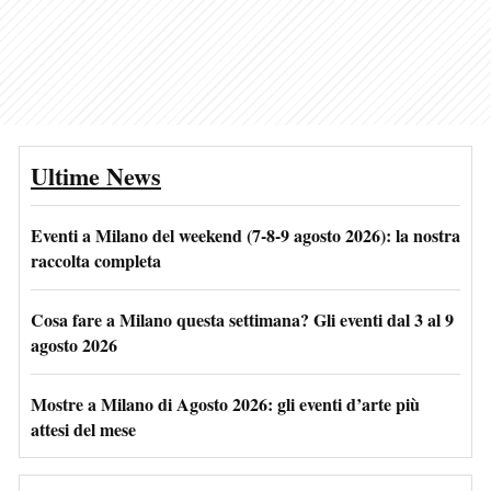
Ultime News
Eventi a Milano del weekend (7-8-9 agosto 2026): la nostra
raccolta completa
Cosa fare a Milano questa settimana? Gli eventi dal 3 al 9
agosto 2026
Mostre a Milano di Agosto 2026: gli eventi d’arte più
attesi del mese