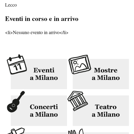
Lecco
Eventi in corso e in arrivo
<li>Nessuno evento in arrivo</li>