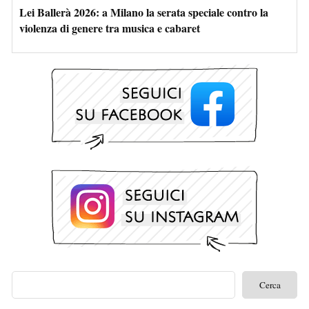
Lei Ballerà 2026: a Milano la serata speciale contro la
violenza di genere tra musica e cabaret