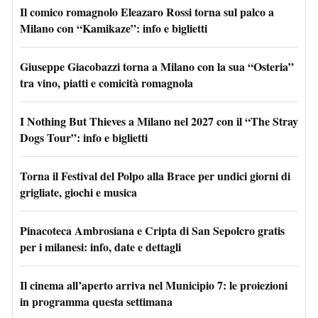
Il comico romagnolo Eleazaro Rossi torna sul palco a
Milano con “Kamikaze”: info e biglietti
Giuseppe Giacobazzi torna a Milano con la sua “Osteria”
tra vino, piatti e comicità romagnola
I Nothing But Thieves a Milano nel 2027 con il “The Stray
Dogs Tour”: info e biglietti
Torna il Festival del Polpo alla Brace per undici giorni di
grigliate, giochi e musica
Pinacoteca Ambrosiana e Cripta di San Sepolcro gratis
per i milanesi: info, date e dettagli
Il cinema all’aperto arriva nel Municipio 7: le proiezioni
in programma questa settimana