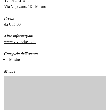
Tenoha Milano
Via Vigevano, 18 - Milano
Prezzo
da € 15,00
Altre informazioni
www.vivaticket.com
Categoria dell'evento
Mostre
Mappa