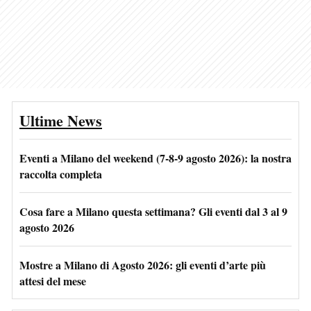
Ultime News
Eventi a Milano del weekend (7-8-9 agosto 2026): la nostra
raccolta completa
Cosa fare a Milano questa settimana? Gli eventi dal 3 al 9
agosto 2026
Mostre a Milano di Agosto 2026: gli eventi d’arte più
attesi del mese