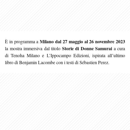
Milano
dal 27 maggio al 26 novembre 2023
È in programma a
Storie di Donne Samurai
la mostra immersiva dal titolo
a cura
di Tenoha Milano e L’Ippocampo Edizioni, ispirata all’ultimo
libro di Benjamin Lacombe con i testi di Sébastien Perez.