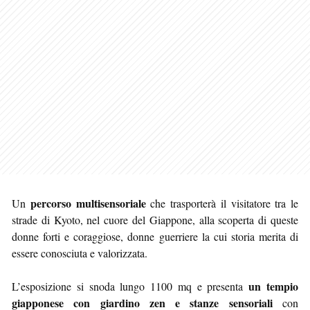
percorso multisensoriale
Un
che trasporterà il visitatore tra le
strade di Kyoto, nel cuore del Giappone, alla scoperta di queste
donne forti e coraggiose, donne guerriere la cui storia merita di
essere conosciuta e valorizzata.
un tempio
L’esposizione si snoda lungo 1100 mq e presenta
giapponese con giardino zen e stanze sensoriali
con