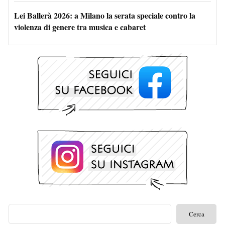
Lei Ballerà 2026: a Milano la serata speciale contro la
violenza di genere tra musica e cabaret