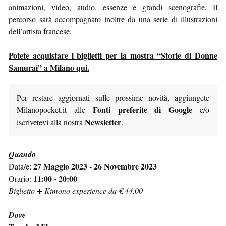
animazioni, video, audio, essenze e grandi scenografie. Il
percorso sarà accompagnato inoltre da una serie di illustrazioni
dell’artista francese.
Potete acquistare i biglietti per la mostra “Storie di Donne
Samurai” a Milano qui.
Per restare aggiornati sulle prossime novità, aggiungete
Fonti preferite di Google
Milanopocket.it alle
e/o
Newsletter
iscrivetevi alla nostra
.
Quando
27 Maggio 2023 - 26 Novembre 2023
Data/e:
11:00 - 20:00
Orario:
Biglietto + Kimono experience da € 44,00
Dove