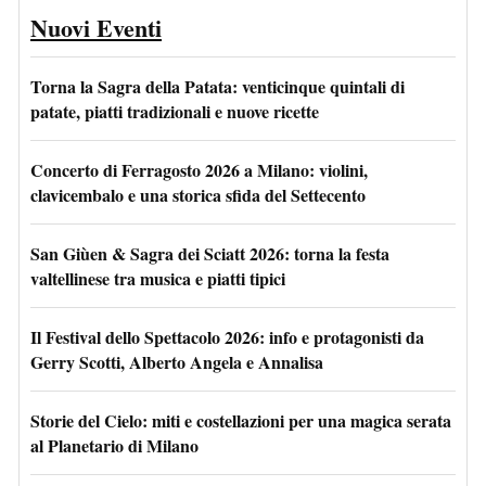
Nuovi Eventi
Torna la Sagra della Patata: venticinque quintali di
patate, piatti tradizionali e nuove ricette
Concerto di Ferragosto 2026 a Milano: violini,
clavicembalo e una storica sfida del Settecento
San Giùen & Sagra dei Sciatt 2026: torna la festa
valtellinese tra musica e piatti tipici
Il Festival dello Spettacolo 2026: info e protagonisti da
Gerry Scotti, Alberto Angela e Annalisa
Storie del Cielo: miti e costellazioni per una magica serata
al Planetario di Milano