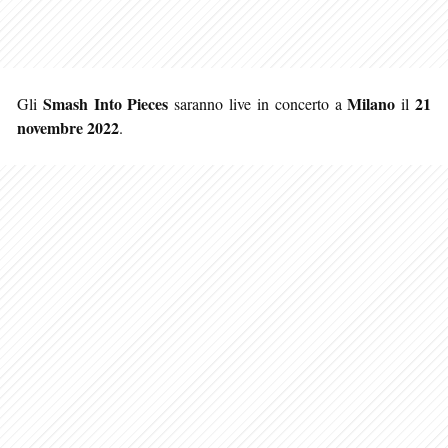
Smash Into Pieces
Milano
21
Gli
saranno live in concerto a
il
novembre 2022
.