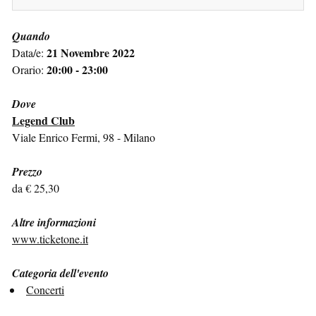
Quando
21 Novembre 2022
Data/e:
20:00 - 23:00
Orario:
Dove
Legend Club
Viale Enrico Fermi, 98 - Milano
Prezzo
da € 25,30
Altre informazioni
www.ticketone.it
Categoria dell'evento
Concerti