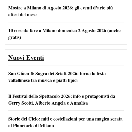
Mostre a Milano di Agosto 2026: gli eventi d’arte più
attesi del mese
10 cose da fare a Milano domenica 2 Agosto 2026 (anche
gratis)
Nuovi Eventi
San Giùen & Sagra dei Sciatt 2026: torna la festa
valtellinese tra musica e piatti tipici
Il Festival dello Spettacolo 2026: info e protagonisti da
Gerry Scotti, Alberto Angela e Annalisa
Storie del Cielo: miti e costellazioni per una magica serata
al Planetario di Milano