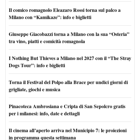
Il comico romagnolo Eleazaro Rossi torna sul palco a
Milano con “Kamikaze”: info e biglietti
Giuseppe Giacobazzi torna a Milano con la sua “Osteria”
tra vino, piatti e comicità romagnola
I Nothing But Thieves a Milano nel 2027 con il “The Stray
Dogs Tour”: info e biglietti
Torna il Festival del Polpo alla Brace per undici giorni di
grigliate, giochi e musica
Pinacoteca Ambrosiana e Cripta di San Sepolcro gratis
per i milanesi: info, date e dettagli
Il cinema all’aperto arriva nel Municipio 7: le proiezioni
in programma questa settimana