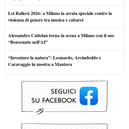
Lei Ballerà 2026: a Milano la serata speciale contro la
violenza di genere tra musica e cabaret
Alessandro Cattelan torna in scena a Milano con il suo
“Benvenuto nell’AI”
“Inventare la natura”: Leonardo, Arcimboldo e
Caravaggio in mostra a Mantova