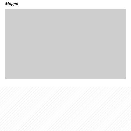
Mappa