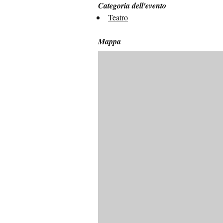
Categoria dell'evento
Teatro
Mappa