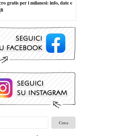
ro gratis per i milanesi: info, date e
li