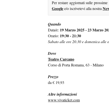
Per restare aggiornati sulle prossime
Google
New
e/o iscrivetevi alla nostra
Quando
19 Marzo 2025 - 23 Marzo 20
Data/e:
19:30 - 21:30
Orario:
Sabato alle ore 20.30 e domenica alle 
Dove
Teatro Carcano
Corso di Porta Romana, 63 - Milano
Prezzo
da € 19,93
Altre informazioni
www.vivaticket.com