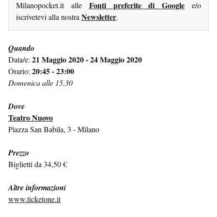
Fonti preferite di Google
Milanopocket.it alle
e/o
Newsletter
iscrivetevi alla nostra
.
Quando
21 Maggio 2020 - 24 Maggio 2020
Data/e:
20:45 - 23:00
Orario:
Domenica alle 15.30
Dove
Teatro Nuovo
Piazza San Babila, 3 - Milano
Prezzo
Biglietti da 34,50 €
Altre informazioni
www.ticketone.it