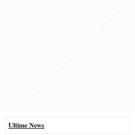
Ultime News