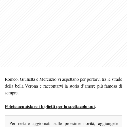
Romeo, Giulietta e Mercuzio vi aspettano per portarvi tra le strade
della bella Verona e raccontarvi la storia d’amore più famosa di
sempre.
Potete acquistare i biglietti per lo spettacolo qui
.
Per restare aggiornati sulle prossime novità, aggiungete