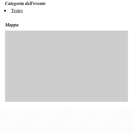
Categoria dell'evento
Teatro
Mappa