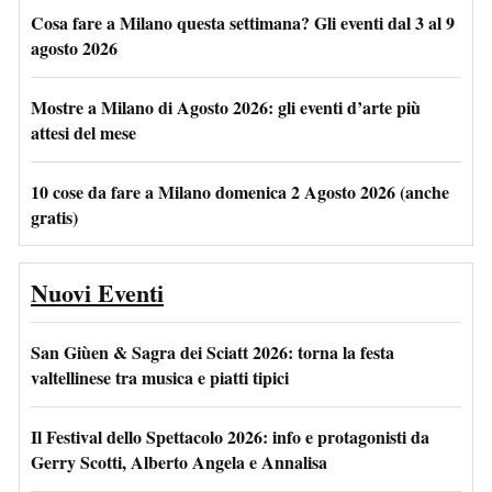
Cosa fare a Milano questa settimana? Gli eventi dal 3 al 9
agosto 2026
Mostre a Milano di Agosto 2026: gli eventi d’arte più
attesi del mese
10 cose da fare a Milano domenica 2 Agosto 2026 (anche
gratis)
Nuovi Eventi
San Giùen & Sagra dei Sciatt 2026: torna la festa
valtellinese tra musica e piatti tipici
Il Festival dello Spettacolo 2026: info e protagonisti da
Gerry Scotti, Alberto Angela e Annalisa