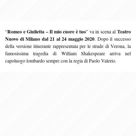
Romeo e Giulietta – Il mio cuore è tuo
Teatro
“
” va in scena al
Nuovo di Milano
dal 21 al 24 maggio 2020
. Dopo il successo
della versione itinerante rappresentata per le strade di Verona, la
famosissima tragedia di William Shakespeare arriva nel
capoluogo lombardo sempre con la regia di Paolo Valerio.