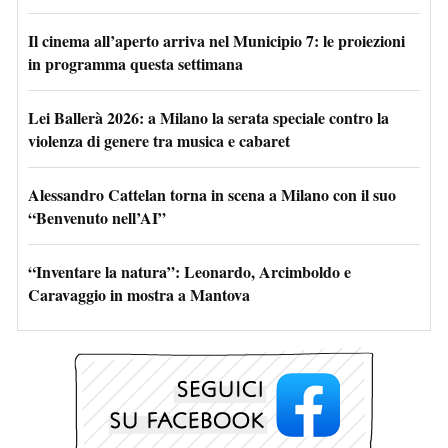
Il cinema all’aperto arriva nel Municipio 7: le proiezioni
in programma questa settimana
Lei Ballerà 2026: a Milano la serata speciale contro la
violenza di genere tra musica e cabaret
Alessandro Cattelan torna in scena a Milano con il suo
“Benvenuto nell’AI”
“Inventare la natura”: Leonardo, Arcimboldo e
Caravaggio in mostra a Mantova