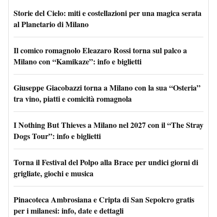
Storie del Cielo: miti e costellazioni per una magica serata
al Planetario di Milano
Il comico romagnolo Eleazaro Rossi torna sul palco a
Milano con “Kamikaze”: info e biglietti
Giuseppe Giacobazzi torna a Milano con la sua “Osteria”
tra vino, piatti e comicità romagnola
I Nothing But Thieves a Milano nel 2027 con il “The Stray
Dogs Tour”: info e biglietti
Torna il Festival del Polpo alla Brace per undici giorni di
grigliate, giochi e musica
Pinacoteca Ambrosiana e Cripta di San Sepolcro gratis
per i milanesi: info, date e dettagli