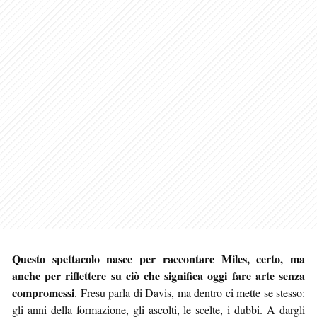
Questo spettacolo nasce per raccontare Miles, certo, ma
anche per riflettere su ciò che significa oggi fare arte senza
compromessi
. Fresu parla di Davis, ma dentro ci mette se stesso:
gli anni della formazione, gli ascolti, le scelte, i dubbi. A dargli