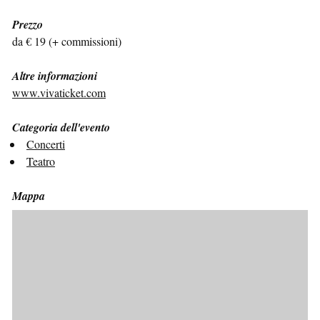
Prezzo
da € 19 (+ commissioni)
Altre informazioni
www.vivaticket.com
Categoria dell'evento
Concerti
Teatro
Mappa