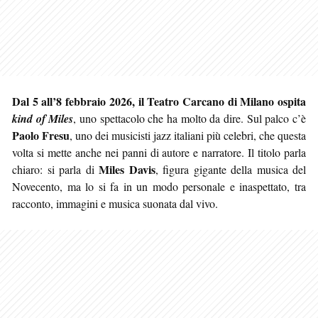
Dal 5 all’8 febbraio 2026, il Teatro Carcano di Milano ospita
kind of Miles
, uno spettacolo che ha molto da dire. Sul palco c’è
Paolo Fresu
, uno dei musicisti jazz italiani più celebri, che questa
volta si mette anche nei panni di autore e narratore. Il titolo parla
Miles Davis
chiaro: si parla di
, figura gigante della musica del
Novecento, ma lo si fa in un modo personale e inaspettato, tra
racconto, immagini e musica suonata dal vivo.