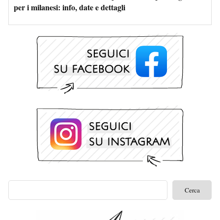
per i milanesi: info, date e dettagli