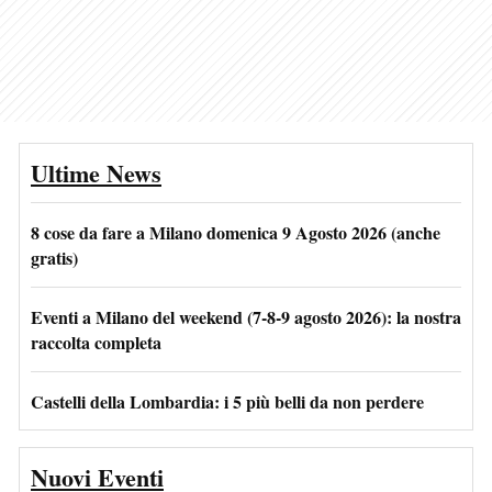
Ultime News
8 cose da fare a Milano domenica 9 Agosto 2026 (anche
gratis)
Eventi a Milano del weekend (7-8-9 agosto 2026): la nostra
raccolta completa
Castelli della Lombardia: i 5 più belli da non perdere
Nuovi Eventi