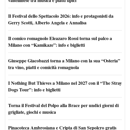
valtellinese tra musica e piatti tipici
Il Festival dello Spettacolo 2026: info e protagonisti da
Gerry Scotti, Alberto Angela e Annalisa
Il comico romagnolo Eleazaro Rossi torna sul palco a
Milano con “Kamikaze”: info e biglietti
Giuseppe Giacobazzi torna a Milano con la sua “Osteria”
tra vino, piatti e comicità romagnola
I Nothing But Thieves a Milano nel 2027 con il “The Stray
Dogs Tour”: info e biglietti
Torna il Festival del Polpo alla Brace per undici giorni di
grigliate, giochi e musica
Pinacoteca Ambrosiana e Cripta di San Sepolcro gratis