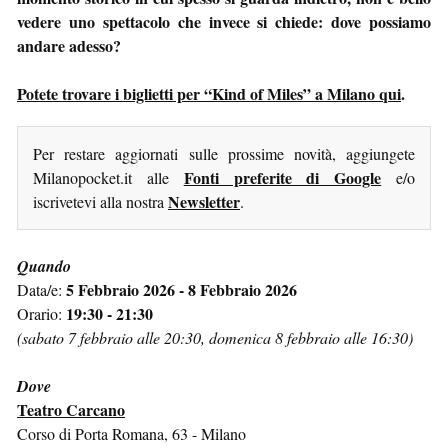
vedere uno spettacolo che invece si chiede: dove possiamo
andare adesso?
Potete trovare i biglietti per “Kind of Miles” a Milano qui
.
Per restare aggiornati sulle prossime novità, aggiungete
Fonti preferite di Google
Milanopocket.it alle
e/o
Newsletter
iscrivetevi alla nostra
.
Quando
5 Febbraio 2026 - 8 Febbraio 2026
Data/e:
19:30 - 21:30
Orario:
(sabato 7 febbraio alle 20:30, domenica 8 febbraio alle 16:30)
Dove
Teatro Carcano
Corso di Porta Romana, 63 - Milano