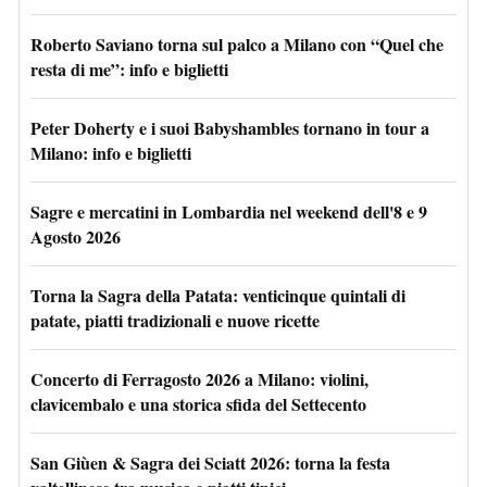
Roberto Saviano torna sul palco a Milano con “Quel che
resta di me”: info e biglietti
Peter Doherty e i suoi Babyshambles tornano in tour a
Milano: info e biglietti
Sagre e mercatini in Lombardia nel weekend dell'8 e 9
Agosto 2026
Torna la Sagra della Patata: venticinque quintali di
patate, piatti tradizionali e nuove ricette
Concerto di Ferragosto 2026 a Milano: violini,
clavicembalo e una storica sfida del Settecento
San Giùen & Sagra dei Sciatt 2026: torna la festa