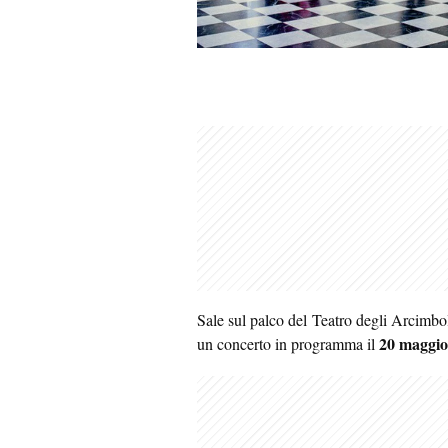
Sale sul palco del Teatro degli Arcimbo
20 maggio
un concerto in programma il