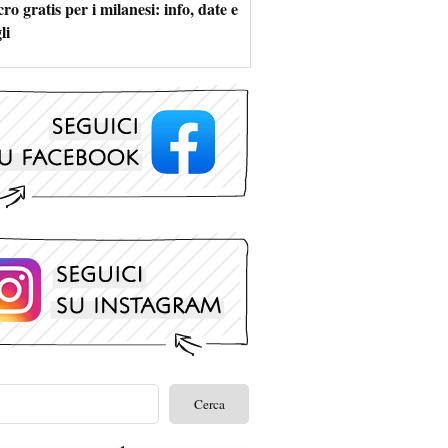
ro gratis per i milanesi: info, date e
li