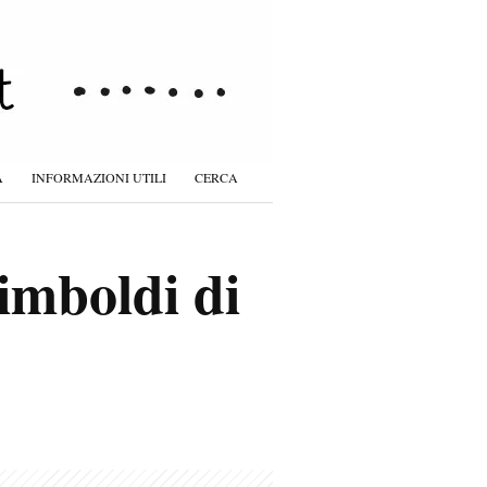
À
INFORMAZIONI UTILI
CERCA
imboldi di