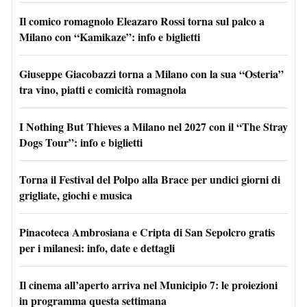
Il comico romagnolo Eleazaro Rossi torna sul palco a
Milano con “Kamikaze”: info e biglietti
Giuseppe Giacobazzi torna a Milano con la sua “Osteria”
tra vino, piatti e comicità romagnola
I Nothing But Thieves a Milano nel 2027 con il “The Stray
Dogs Tour”: info e biglietti
Torna il Festival del Polpo alla Brace per undici giorni di
grigliate, giochi e musica
Pinacoteca Ambrosiana e Cripta di San Sepolcro gratis
per i milanesi: info, date e dettagli
Il cinema all’aperto arriva nel Municipio 7: le proiezioni
in programma questa settimana