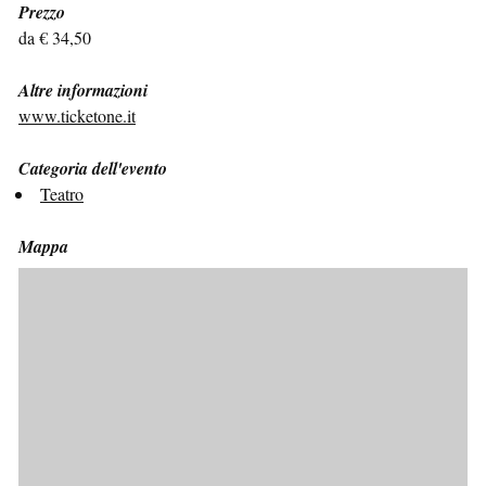
Prezzo
da € 34,50
Altre informazioni
www.ticketone.it
Categoria dell'evento
Teatro
Mappa