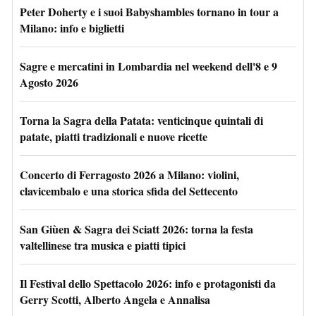
Peter Doherty e i suoi Babyshambles tornano in tour a
Milano: info e biglietti
Sagre e mercatini in Lombardia nel weekend dell'8 e 9
Agosto 2026
Torna la Sagra della Patata: venticinque quintali di
patate, piatti tradizionali e nuove ricette
Concerto di Ferragosto 2026 a Milano: violini,
clavicembalo e una storica sfida del Settecento
San Giùen & Sagra dei Sciatt 2026: torna la festa
valtellinese tra musica e piatti tipici
Il Festival dello Spettacolo 2026: info e protagonisti da
Gerry Scotti, Alberto Angela e Annalisa