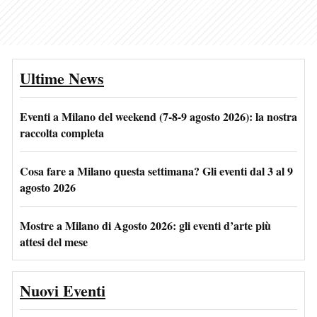
Ultime News
Eventi a Milano del weekend (7-8-9 agosto 2026): la nostra
raccolta completa
Cosa fare a Milano questa settimana? Gli eventi dal 3 al 9
agosto 2026
Mostre a Milano di Agosto 2026: gli eventi d’arte più
attesi del mese
Nuovi Eventi