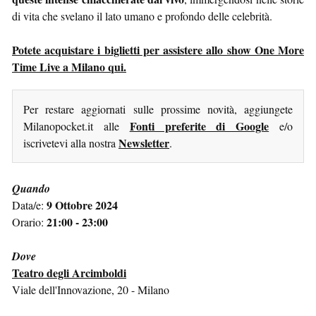
di vita che svelano il lato umano e profondo delle celebrità.
Potete acquistare i biglietti per assistere allo show One More
Time Live a Milano qui.
Per restare aggiornati sulle prossime novità, aggiungete
Fonti preferite di Google
Milanopocket.it alle
e/o
Newsletter
iscrivetevi alla nostra
.
Quando
9 Ottobre 2024
Data/e:
21:00 - 23:00
Orario:
Dove
Teatro degli Arcimboldi
Viale dell'Innovazione, 20 - Milano