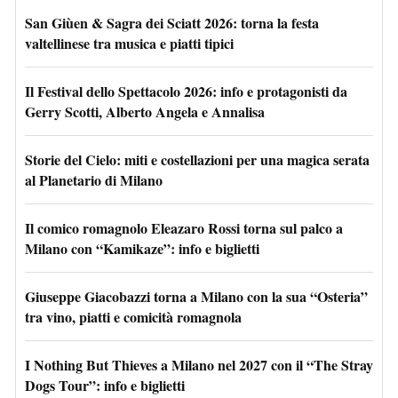
San Giùen & Sagra dei Sciatt 2026: torna la festa
valtellinese tra musica e piatti tipici
Il Festival dello Spettacolo 2026: info e protagonisti da
Gerry Scotti, Alberto Angela e Annalisa
Storie del Cielo: miti e costellazioni per una magica serata
al Planetario di Milano
Il comico romagnolo Eleazaro Rossi torna sul palco a
Milano con “Kamikaze”: info e biglietti
Giuseppe Giacobazzi torna a Milano con la sua “Osteria”
tra vino, piatti e comicità romagnola
I Nothing But Thieves a Milano nel 2027 con il “The Stray
Dogs Tour”: info e biglietti