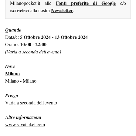
Fonti preferite di Google
Milanopocket.it alle
e/o
Newsletter
iscrivetevi alla nostra
.
Quando
5 Ottobre 2024 - 13 Ottobre 2024
Data/e:
10:00 - 22:00
Orario:
(Varia a seconda dell'evento)
Dove
Milano
Milano - Milano
Prezzo
Varia a seconda dell'evento
Altre informazioni
www.vivaticket.com