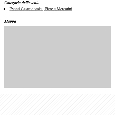
Categoria dell'evento
Eventi Gastronomici, Fiere e Mercatini
Mappa