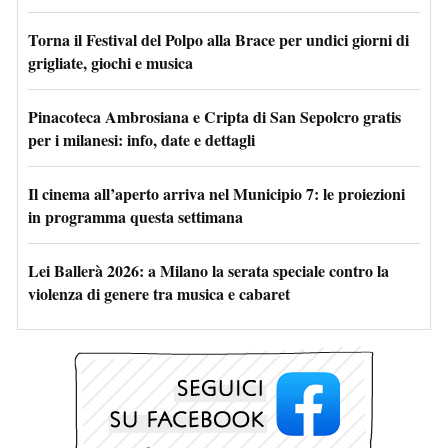
Torna il Festival del Polpo alla Brace per undici giorni di
grigliate, giochi e musica
Pinacoteca Ambrosiana e Cripta di San Sepolcro gratis
per i milanesi: info, date e dettagli
Il cinema all’aperto arriva nel Municipio 7: le proiezioni
in programma questa settimana
Lei Ballerà 2026: a Milano la serata speciale contro la
violenza di genere tra musica e cabaret