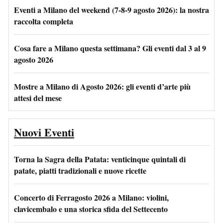
Eventi a Milano del weekend (7-8-9 agosto 2026): la nostra
raccolta completa
Cosa fare a Milano questa settimana? Gli eventi dal 3 al 9
agosto 2026
Mostre a Milano di Agosto 2026: gli eventi d’arte più
attesi del mese
Nuovi Eventi
Torna la Sagra della Patata: venticinque quintali di
patate, piatti tradizionali e nuove ricette
Concerto di Ferragosto 2026 a Milano: violini,
clavicembalo e una storica sfida del Settecento