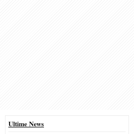
Ultime News