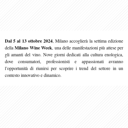
Dal 5 al 13 ottobre 2024
, Milano accoglierà la settima edizione
Milano Wine Week
della
, una delle manifestazioni più attese per
gli amanti del vino. Nove giorni dedicati alla cultura enologica,
dove consumatori, professionisti e appassionati avranno
l’opportunità di riunirsi per scoprire i trend del settore in un
contesto innovativo e dinamico.