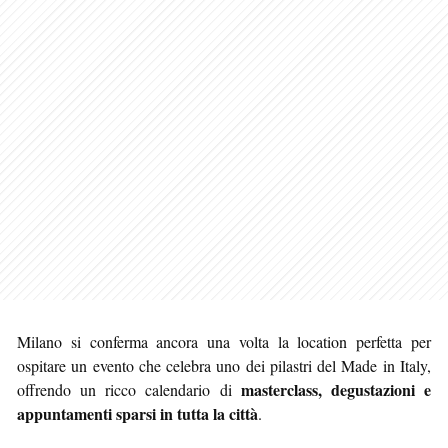
Milano si conferma ancora una volta la location perfetta per
ospitare un evento che celebra uno dei pilastri del Made in Italy,
masterclass, degustazioni e
offrendo un ricco calendario di
appuntamenti sparsi in tutta la città
.