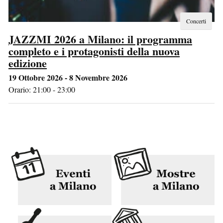
Concerti
JAZZMI 2026 a Milano: il programma
completo e i protagonisti della nuova
edizione
19 Ottobre 2026 - 8 Novembre 2026
Orario: 21:00 - 23:00