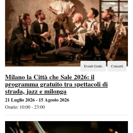
Eventi Gratis
Concerti
Milano la Città che Sale 2026: il
programma gratuito tra spettacoli di
strada, jazz e milonga
21 Luglio 2026 - 15 Agosto 2026
Orario: 10:00 - 23:00