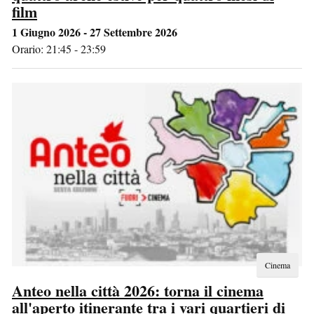
film
1 Giugno 2026 - 27 Settembre 2026
Orario: 21:45 - 23:59
Cinema
Anteo nella città 2026: torna il cinema
all'aperto itinerante tra i vari quartieri di