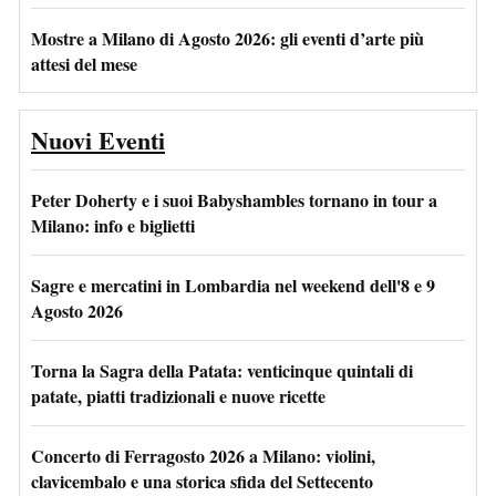
Mostre a Milano di Agosto 2026: gli eventi d’arte più
attesi del mese
Nuovi Eventi
Peter Doherty e i suoi Babyshambles tornano in tour a
Milano: info e biglietti
Sagre e mercatini in Lombardia nel weekend dell'8 e 9
Agosto 2026
Torna la Sagra della Patata: venticinque quintali di
patate, piatti tradizionali e nuove ricette
Concerto di Ferragosto 2026 a Milano: violini,
clavicembalo e una storica sfida del Settecento