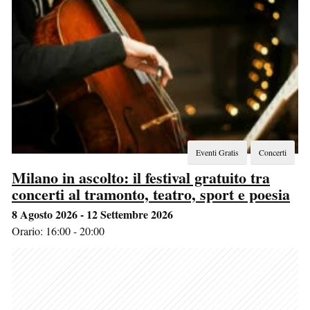
Eventi Gratis
Concerti
Milano in ascolto: il festival gratuito tra
concerti al tramonto, teatro, sport e poesia
8 Agosto 2026 - 12 Settembre 2026
Orario: 16:00 - 20:00