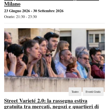
Milano
23 Giugno 2026 - 30 Settembre 2026
Orario: 21:30 - 23:30
Teatro
Eventi Gratis
Street Varieté 2.0: la rassegna estiva
gratuita tra mercati, negozi e quartieri di