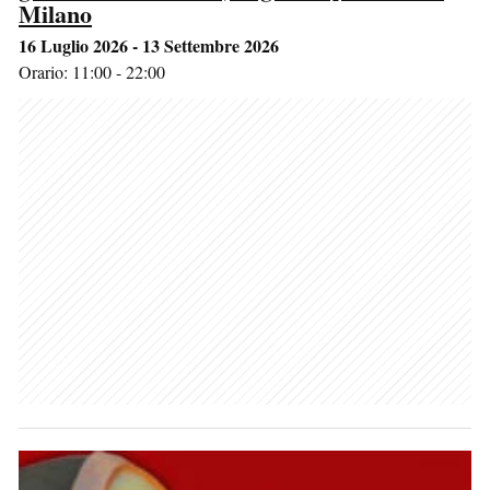
Milano
16 Luglio 2026 - 13 Settembre 2026
Orario: 11:00 - 22:00