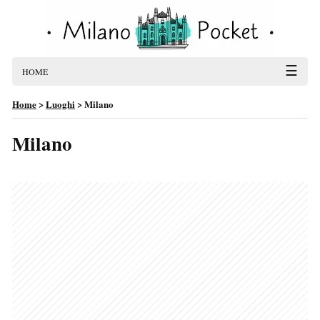
☰
HOME
Home
>
Luoghi
>
Milano
Milano