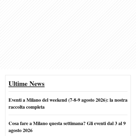
Ultime News
Eventi a Milano del weekend (7-8-9 agosto 2026): la nostra
raccolta completa
Cosa fare a Milano questa settimana? Gli eventi dal 3 al 9
agosto 2026