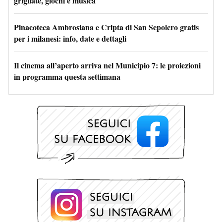
grigliate, giochi e musica
Pinacoteca Ambrosiana e Cripta di San Sepolcro gratis
per i milanesi: info, date e dettagli
Il cinema all’aperto arriva nel Municipio 7: le proiezioni
in programma questa settimana