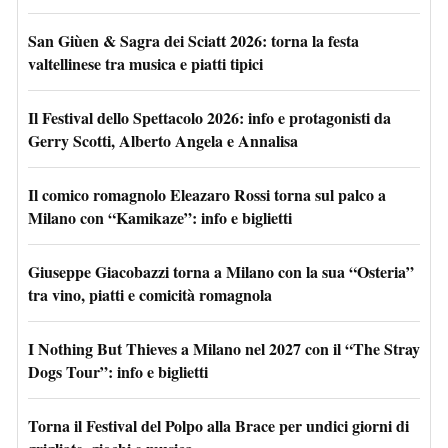
San Giùen & Sagra dei Sciatt 2026: torna la festa
valtellinese tra musica e piatti tipici
Il Festival dello Spettacolo 2026: info e protagonisti da
Gerry Scotti, Alberto Angela e Annalisa
Il comico romagnolo Eleazaro Rossi torna sul palco a
Milano con “Kamikaze”: info e biglietti
Giuseppe Giacobazzi torna a Milano con la sua “Osteria”
tra vino, piatti e comicità romagnola
I Nothing But Thieves a Milano nel 2027 con il “The Stray
Dogs Tour”: info e biglietti
Torna il Festival del Polpo alla Brace per undici giorni di