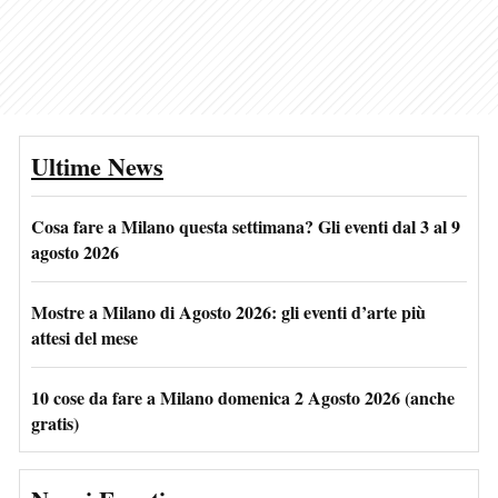
Ultime News
Cosa fare a Milano questa settimana? Gli eventi dal 3 al 9
agosto 2026
Mostre a Milano di Agosto 2026: gli eventi d’arte più
attesi del mese
10 cose da fare a Milano domenica 2 Agosto 2026 (anche
gratis)