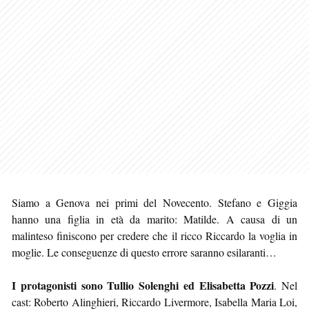
Siamo a Genova nei primi del Novecento. Stefano e Giggia
hanno una figlia in età da marito: Matilde. A causa di un
malinteso finiscono per credere che il ricco Riccardo la voglia in
moglie. Le conseguenze di questo errore saranno esilaranti…
I protagonisti sono Tullio Solenghi ed Elisabetta Pozzi
. Nel
cast: Roberto Alinghieri, Riccardo Livermore, Isabella Maria Loi,