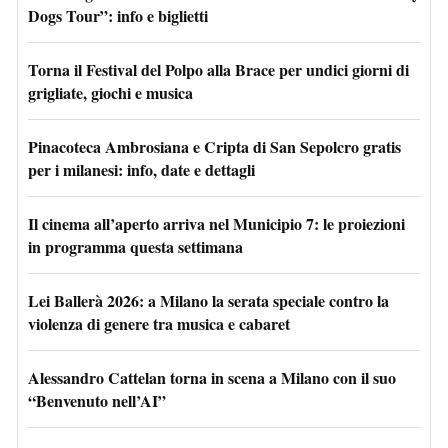
Dogs Tour”: info e biglietti
Torna il Festival del Polpo alla Brace per undici giorni di
grigliate, giochi e musica
Pinacoteca Ambrosiana e Cripta di San Sepolcro gratis
per i milanesi: info, date e dettagli
Il cinema all’aperto arriva nel Municipio 7: le proiezioni
in programma questa settimana
Lei Ballerà 2026: a Milano la serata speciale contro la
violenza di genere tra musica e cabaret
Alessandro Cattelan torna in scena a Milano con il suo
“Benvenuto nell’AI”