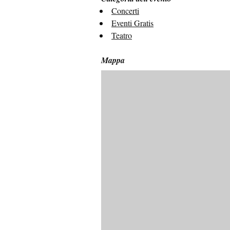
Concerti
Eventi Gratis
Teatro
Mappa