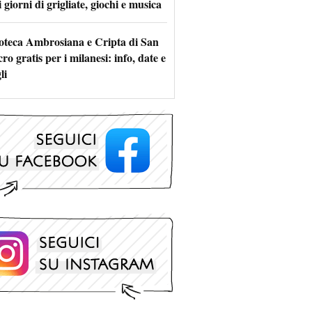
 giorni di grigliate, giochi e musica
oteca Ambrosiana e Cripta di San
ro gratis per i milanesi: info, date e
li