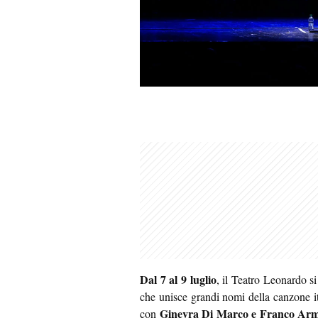
Dal 7 al 9 luglio
, il Teatro Leonardo 
che unisce grandi nomi della canzone i
Ginevra Di Marco e Franco Arm
con