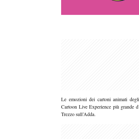
Le emozioni dei cartoni animati deg
Cartoon Live Experience più grande d’
Trezzo sull’Adda.