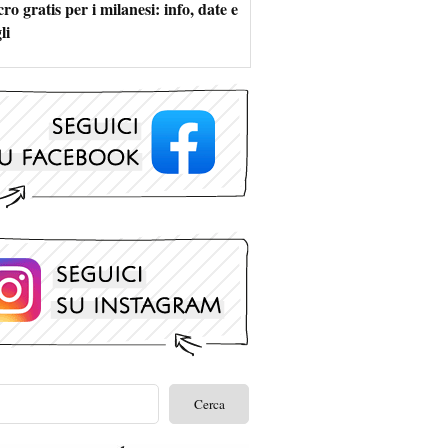
ro gratis per i milanesi: info, date e
li