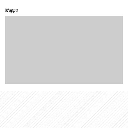
Mappa