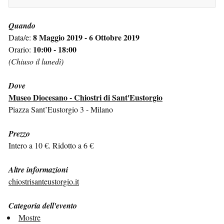
Quando
8 Maggio 2019 - 6 Ottobre 2019
Data/e:
10:00 - 18:00
Orario:
(Chiuso il lunedì)
Dove
Museo Diocesano - Chiostri di Sant'Eustorgio
Piazza Sant’Eustorgio 3 - Milano
Prezzo
Intero a 10 €. Ridotto a 6 €
Altre informazioni
chiostrisanteustorgio.it
Categoria dell'evento
Mostre