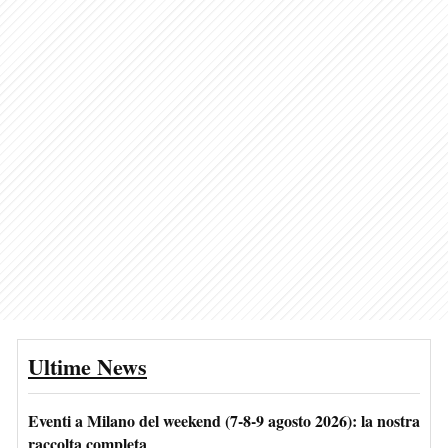
Ultime News
Eventi a Milano del weekend (7-8-9 agosto 2026): la nostra
raccolta completa