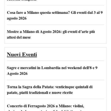
Cosa fare a Milano questa settimana? Gli eventi dal 3 al 9
agosto 2026
Mostre a Milano di Agosto 2026: gli eventi d’arte più
attesi del mese
Nuovi Eventi
Sagre e mercatini in Lombardia nel weekend dell'8 e 9
Agosto 2026
Torna la Sagra della Patata: venticinque quintali di
patate, piatti tradizionali e nuove ricette
Concerto di Ferragosto 2026 a Milano: violini,