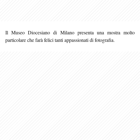
Il Museo Diocesiano di Milano presenta una mostra molto
particolare che farà felici tanti appassionati di fotografia.