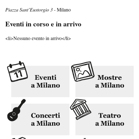
Piazza Sant’Eustorgio 3
- Milano
Eventi in corso e in arrivo
<li>Nessuno evento in arrivo</li>