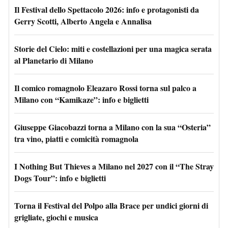
Il Festival dello Spettacolo 2026: info e protagonisti da
Gerry Scotti, Alberto Angela e Annalisa
Storie del Cielo: miti e costellazioni per una magica serata
al Planetario di Milano
Il comico romagnolo Eleazaro Rossi torna sul palco a
Milano con “Kamikaze”: info e biglietti
Giuseppe Giacobazzi torna a Milano con la sua “Osteria”
tra vino, piatti e comicità romagnola
I Nothing But Thieves a Milano nel 2027 con il “The Stray
Dogs Tour”: info e biglietti
Torna il Festival del Polpo alla Brace per undici giorni di
grigliate, giochi e musica