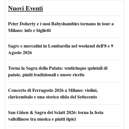
Nuovi Eventi
Peter Doherty e i suoi Babyshambles tornano in tour a
Milano: info e biglietti
Sagre e mercatini in Lombardia nel weekend dell'8 e 9
Agosto 2026
Torna la Sagra della Patata: venticinque quintali di
patate, piatti tradizionali e nuove ricette
Concerto di Ferragosto 2026 a Milano: violini,
clavicembalo e una storica sfida del Settecento
San Giùen & Sagra dei Sciatt 2026: torna la festa
valtellinese tra musica e piatti tipici