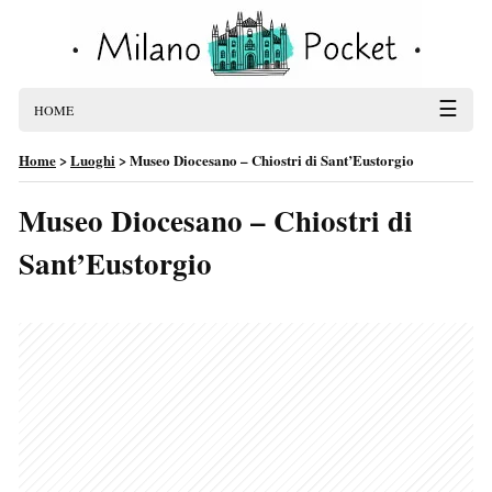
☰
HOME
Home
>
Luoghi
>
Museo Diocesano – Chiostri di Sant’Eustorgio
Museo Diocesano – Chiostri di
Sant’Eustorgio