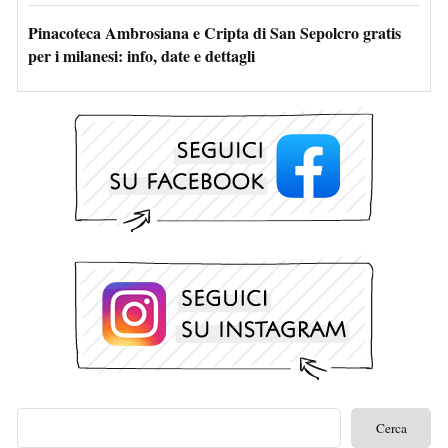
Pinacoteca Ambrosiana e Cripta di San Sepolcro gratis
per i milanesi: info, date e dettagli