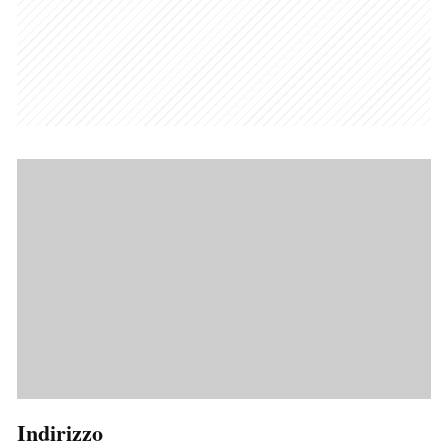
Indirizzo