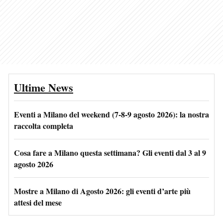
Ultime News
Eventi a Milano del weekend (7-8-9 agosto 2026): la nostra
raccolta completa
Cosa fare a Milano questa settimana? Gli eventi dal 3 al 9
agosto 2026
Mostre a Milano di Agosto 2026: gli eventi d’arte più
attesi del mese