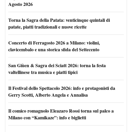
Agosto 2026
Torna la Sagra della Patata: venticinque quintali di
patate, piatti tradizionali e nuove ricette
Concerto di Ferragosto 2026 a Milano: violini,
clavicembalo e una storica sfida del Settecento
San Giùen & Sagra dei Sciatt 2026: torna la festa
valtellinese tra musica e piatti tipici
Il Festival dello Spettacolo 2026: info e protagonisti da
Gerry Scotti, Alberto Angela e Annalisa
Il comico romagnolo Eleazaro Rossi torna sul palco a
Milano con “Kamikaze”: info e biglietti