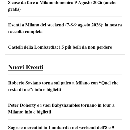
8 cose da fare a Milano domenica 9 Agosto 2026 (anche
gratis)
Eventi a Milano del weekend (7-8-9 agosto 2026): la nostra
raccolta completa
Castelli della Lombardia: i 5 più belli da non perdere
Nuovi Eventi
Roberto Saviano torna sul palco a Milano con “Quel che
resta di me”: info e biglietti
Peter Doherty e i suoi Babyshambles tornano in tour a
Milano: info e biglietti
Sagre e mercatini in Lombardia nel weekend dell'8 e 9