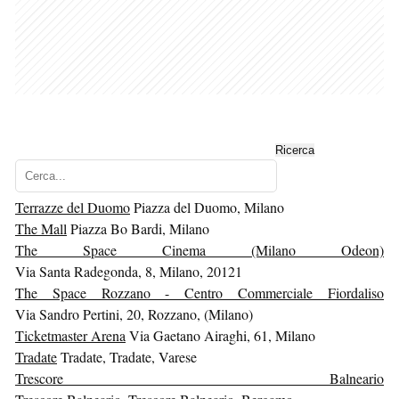
Ricerca
Cerca...
Terrazze del Duomo
Piazza del Duomo, Milano
The Mall
Piazza Bo Bardi, Milano
The Space Cinema (Milano Odeon)
Via Santa Radegonda, 8, Milano, 20121
The Space Rozzano - Centro Commerciale Fiordaliso
Via Sandro Pertini, 20, Rozzano, (Milano)
Ticketmaster Arena
Via Gaetano Airaghi, 61, Milano
Tradate
Tradate, Tradate, Varese
Trescore Balneario