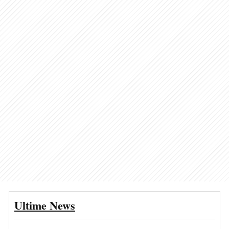
Ultime News