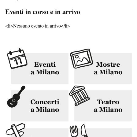
Eventi in corso e in arrivo
<li>Nessuno evento in arrivo</li>