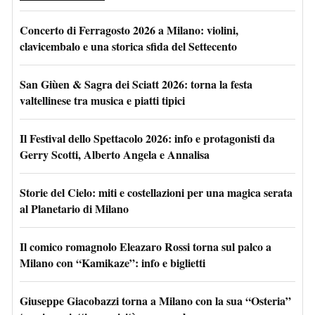
Concerto di Ferragosto 2026 a Milano: violini,
clavicembalo e una storica sfida del Settecento
San Giùen & Sagra dei Sciatt 2026: torna la festa
valtellinese tra musica e piatti tipici
Il Festival dello Spettacolo 2026: info e protagonisti da
Gerry Scotti, Alberto Angela e Annalisa
Storie del Cielo: miti e costellazioni per una magica serata
al Planetario di Milano
Il comico romagnolo Eleazaro Rossi torna sul palco a
Milano con “Kamikaze”: info e biglietti
Giuseppe Giacobazzi torna a Milano con la sua “Osteria”