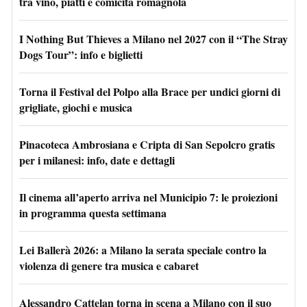
tra vino, piatti e comicità romagnola
I Nothing But Thieves a Milano nel 2027 con il “The Stray
Dogs Tour”: info e biglietti
Torna il Festival del Polpo alla Brace per undici giorni di
grigliate, giochi e musica
Pinacoteca Ambrosiana e Cripta di San Sepolcro gratis
per i milanesi: info, date e dettagli
Il cinema all’aperto arriva nel Municipio 7: le proiezioni
in programma questa settimana
Lei Ballerà 2026: a Milano la serata speciale contro la
violenza di genere tra musica e cabaret
Alessandro Cattelan torna in scena a Milano con il suo