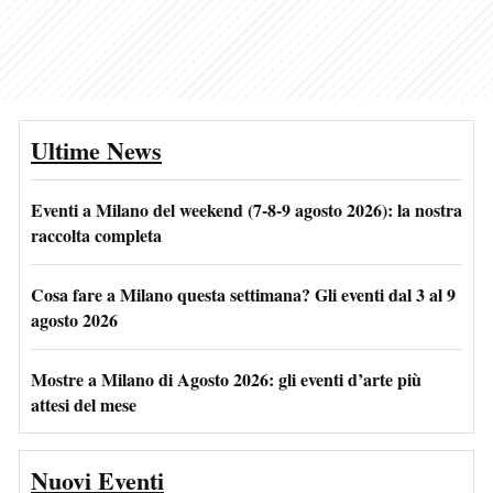
Ultime News
Eventi a Milano del weekend (7-8-9 agosto 2026): la nostra
raccolta completa
Cosa fare a Milano questa settimana? Gli eventi dal 3 al 9
agosto 2026
Mostre a Milano di Agosto 2026: gli eventi d’arte più
attesi del mese
Nuovi Eventi