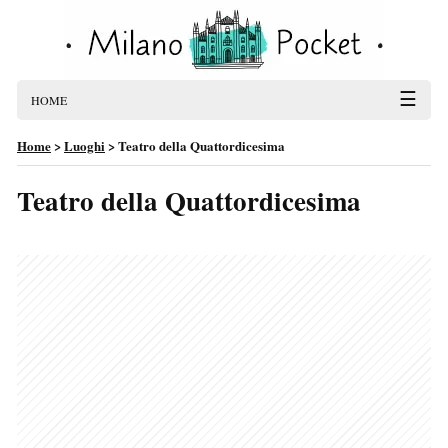
☰
HOME
Home
>
Luoghi
>
Teatro della Quattordicesima
Teatro della Quattordicesima