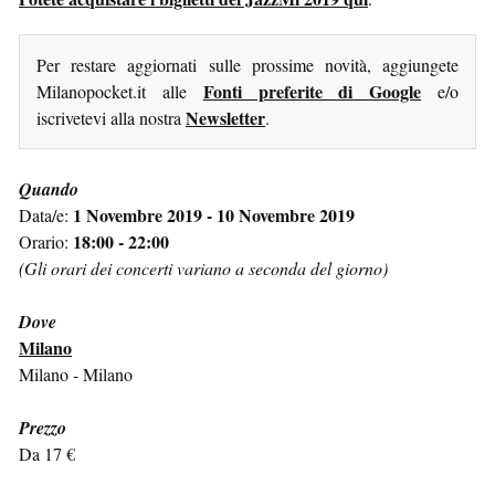
Per restare aggiornati sulle prossime novità, aggiungete
Fonti preferite di Google
Milanopocket.it alle
e/o
Newsletter
iscrivetevi alla nostra
.
Quando
1 Novembre 2019 - 10 Novembre 2019
Data/e:
18:00 - 22:00
Orario:
(Gli orari dei concerti variano a seconda del giorno)
Dove
Milano
Milano - Milano
Prezzo
Da 17 €