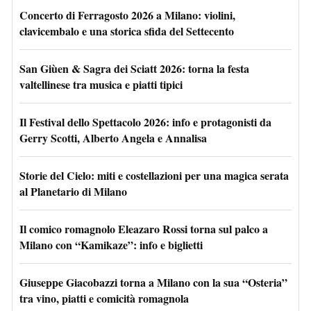
Concerto di Ferragosto 2026 a Milano: violini,
clavicembalo e una storica sfida del Settecento
San Giùen & Sagra dei Sciatt 2026: torna la festa
valtellinese tra musica e piatti tipici
Il Festival dello Spettacolo 2026: info e protagonisti da
Gerry Scotti, Alberto Angela e Annalisa
Storie del Cielo: miti e costellazioni per una magica serata
al Planetario di Milano
Il comico romagnolo Eleazaro Rossi torna sul palco a
Milano con “Kamikaze”: info e biglietti
Giuseppe Giacobazzi torna a Milano con la sua “Osteria”
tra vino, piatti e comicità romagnola