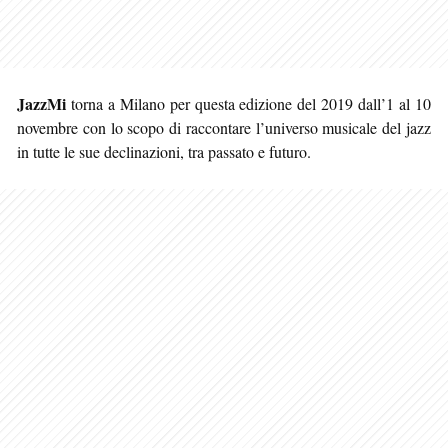
JazzMi
torna a Milano per questa edizione del 2019 dall’1 al 10
novembre con lo scopo di raccontare l’universo musicale del jazz
in tutte le sue declinazioni, tra passato e futuro.