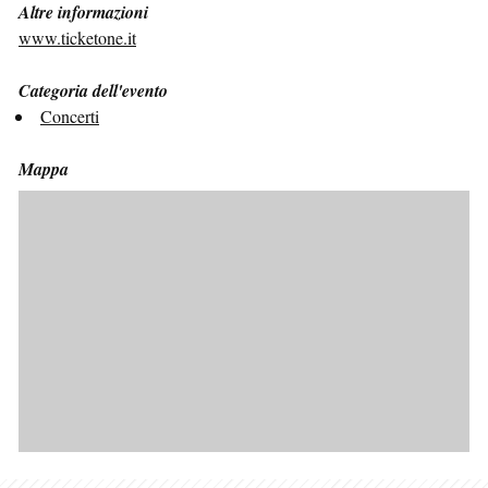
Altre informazioni
www.ticketone.it
Categoria dell'evento
Concerti
Mappa