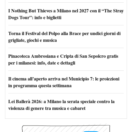
I Nothing But Thieves a Milano nel 2027 con il “The Stray
Dogs Tour”: info e biglietti
Torna il Festival del Polpo alla Brace per undici giorni di
grigliate, giochi e musica
Pinacoteca Ambrosiana e Cripta di San Sepolcro gratis
per i milanesi: info, date e dettagli
Il cinema all’aperto arriva nel Municipio 7: le proiezioni
in programma questa settimana
Lei Ballerà 2026: a Milano la serata speciale contro la
violenza di genere tra musica e cabaret