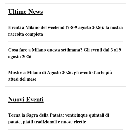
Ultime News
Eventi a Milano del weekend (7-8-9 agosto 2026): la nostra
raccolta completa
Cosa fare a Milano questa settimana? Gli eventi dal 3 al 9
agosto 2026
Mostre a Milano di Agosto 2026: gli eventi d’arte più
attesi del mese
Nuovi Eventi
Torna la Sagra della Patata: venticinque quintali di
patate, piatti tradizionali e nuove ricette