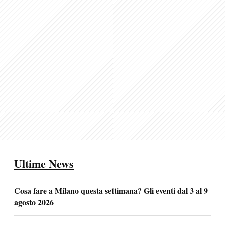
Ultime News
Cosa fare a Milano questa settimana? Gli eventi dal 3 al 9
agosto 2026