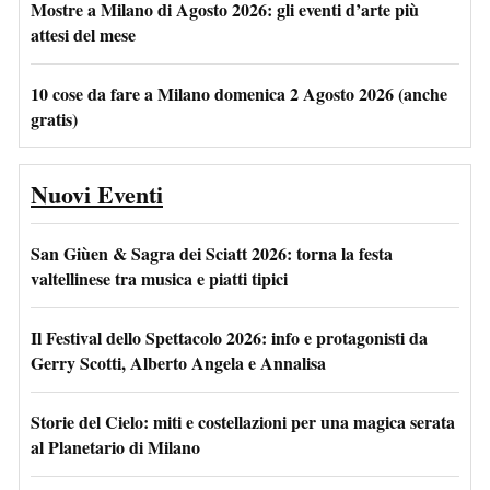
Mostre a Milano di Agosto 2026: gli eventi d’arte più
attesi del mese
10 cose da fare a Milano domenica 2 Agosto 2026 (anche
gratis)
Nuovi Eventi
San Giùen & Sagra dei Sciatt 2026: torna la festa
valtellinese tra musica e piatti tipici
Il Festival dello Spettacolo 2026: info e protagonisti da
Gerry Scotti, Alberto Angela e Annalisa
Storie del Cielo: miti e costellazioni per una magica serata
al Planetario di Milano