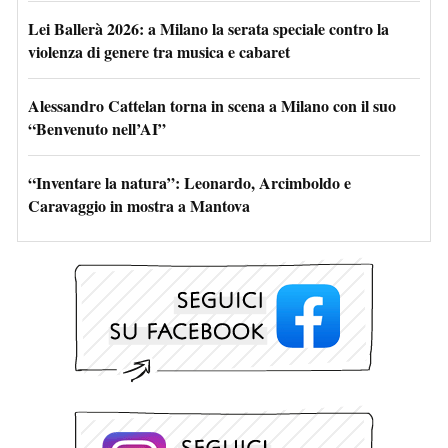
Lei Ballerà 2026: a Milano la serata speciale contro la
violenza di genere tra musica e cabaret
Alessandro Cattelan torna in scena a Milano con il suo
“Benvenuto nell’AI”
“Inventare la natura”: Leonardo, Arcimboldo e
Caravaggio in mostra a Mantova