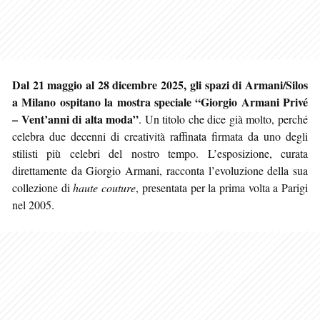
Dal 21 maggio al 28 dicembre 2025, gli spazi di Armani/Silos
a Milano ospitano la mostra speciale “Giorgio Armani Privé
– Vent’anni di alta moda”
. Un titolo che dice già molto, perché
celebra due decenni di creatività raffinata firmata da uno degli
stilisti più celebri del nostro tempo. L’esposizione, curata
direttamente da Giorgio Armani, racconta l’evoluzione della sua
collezione di
haute couture
, presentata per la prima volta a Parigi
nel 2005.