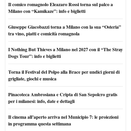
Il comico romagnolo Eleazaro Rossi torna sul palco a
Milano con “Kamikaze”: info e biglietti
Giuseppe Giacobazzi torna a Milano con la sua “Osteria”
tra vino, piatti e comicità romagnola
I Nothing But Thieves a Milano nel 2027 con il “The Stray
Dogs Tour”: info e biglietti
Torna il Festival del Polpo alla Brace per undici giorni di
grigliate, giochi e musica
Pinacoteca Ambrosiana e Cripta di San Sepolcro gratis
per i milanesi: info, date e dettagli
Il cinema all’aperto arriva nel Municipio 7: le proiezioni
in programma questa settimana