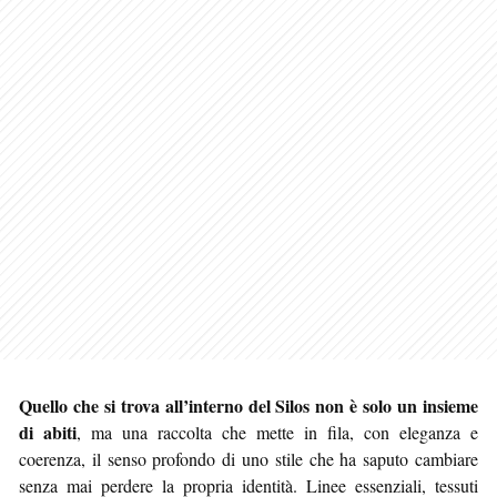
Quello che si trova all’interno del Silos non è solo un insieme
di abiti
, ma una raccolta che mette in fila, con eleganza e
coerenza, il senso profondo di uno stile che ha saputo cambiare
senza mai perdere la propria identità. Linee essenziali, tessuti