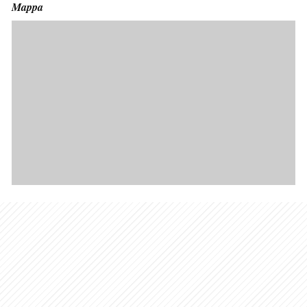
Mappa