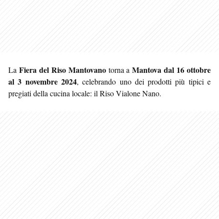
Fiera del Riso Mantovano
Mantova
dal 16 ottobre
La
torna a
al 3 novembre 2024
, celebrando uno dei prodotti più tipici e
pregiati della cucina locale: il Riso Vialone Nano.