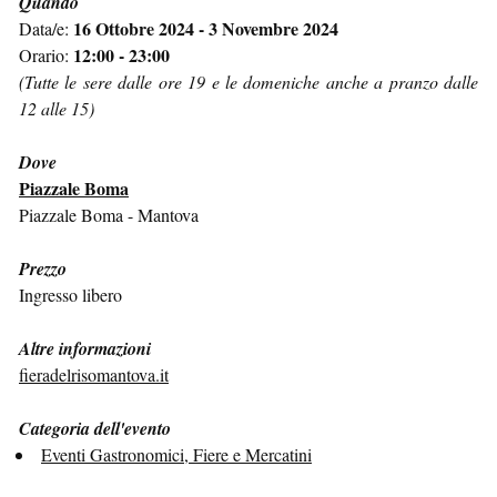
Quando
16 Ottobre 2024 - 3 Novembre 2024
Data/e:
12:00 - 23:00
Orario:
(Tutte le sere dalle ore 19 e le domeniche anche a pranzo dalle
12 alle 15)
Dove
Piazzale Boma
Piazzale Boma - Mantova
Prezzo
Ingresso libero
Altre informazioni
fieradelrisomantova.it
Categoria dell'evento
Eventi Gastronomici, Fiere e Mercatini