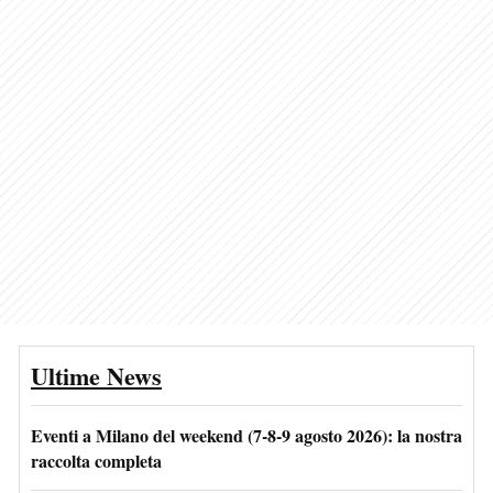
Ultime News
Eventi a Milano del weekend (7-8-9 agosto 2026): la nostra
raccolta completa