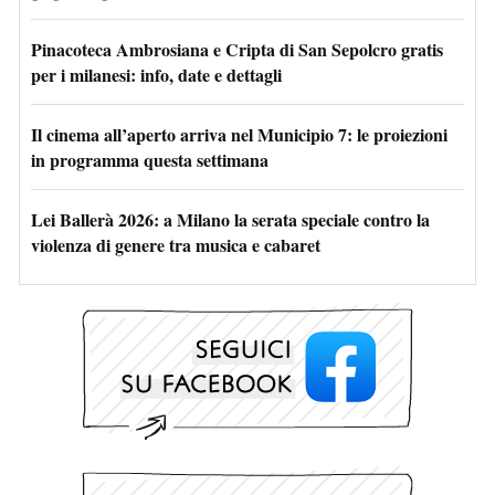
Pinacoteca Ambrosiana e Cripta di San Sepolcro gratis
per i milanesi: info, date e dettagli
Il cinema all’aperto arriva nel Municipio 7: le proiezioni
in programma questa settimana
Lei Ballerà 2026: a Milano la serata speciale contro la
violenza di genere tra musica e cabaret