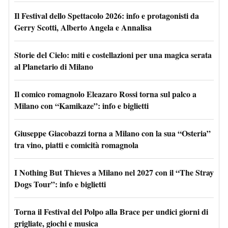
Il Festival dello Spettacolo 2026: info e protagonisti da
Gerry Scotti, Alberto Angela e Annalisa
Storie del Cielo: miti e costellazioni per una magica serata
al Planetario di Milano
Il comico romagnolo Eleazaro Rossi torna sul palco a
Milano con “Kamikaze”: info e biglietti
Giuseppe Giacobazzi torna a Milano con la sua “Osteria”
tra vino, piatti e comicità romagnola
I Nothing But Thieves a Milano nel 2027 con il “The Stray
Dogs Tour”: info e biglietti
Torna il Festival del Polpo alla Brace per undici giorni di
grigliate, giochi e musica