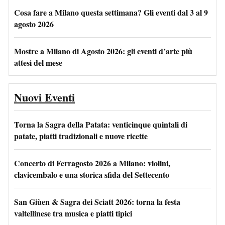
Cosa fare a Milano questa settimana? Gli eventi dal 3 al 9
agosto 2026
Mostre a Milano di Agosto 2026: gli eventi d’arte più
attesi del mese
Nuovi Eventi
Torna la Sagra della Patata: venticinque quintali di
patate, piatti tradizionali e nuove ricette
Concerto di Ferragosto 2026 a Milano: violini,
clavicembalo e una storica sfida del Settecento
San Giùen & Sagra dei Sciatt 2026: torna la festa
valtellinese tra musica e piatti tipici