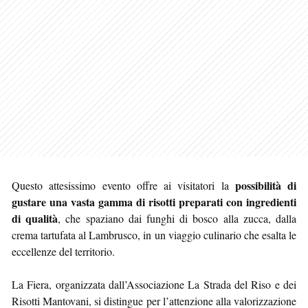
possibilità di
Questo attesissimo evento offre ai visitatori la
gustare una vasta gamma di risotti preparati con ingredienti
di qualità
, che spaziano dai funghi di bosco alla zucca, dalla
crema tartufata al Lambrusco, in un viaggio culinario che esalta le
eccellenze del territorio.
La Fiera, organizzata dall’Associazione La Strada del Riso e dei
Risotti Mantovani, si distingue per l’attenzione alla valorizzazione