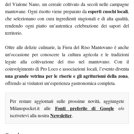
del Vialone Nano, un cereale coltivato da secoli nelle campagne
esperti cuochi locali
mantovane. Ogni risotto viene preparato da
,
che selezionano con cura ingredienti stagionali e di alta qualità,
rendendo ogni piatto un’autentica celebrazione dei sapori del
territorio.
Oltre alle delizie culinarie, la Fiera del Riso Mantovano è anche
un’occasione per conoscere la cultura agricola e le tradizioni
legate alla coltivazione del riso nel mantovano. Con il
coinvolgimento di Pro Loco e associazioni locali, l’evento diventa
una grande vetrina per le riserie e gli agriturismi della zona
,
offrendo ai visitatori un’esperienza gastronomica completa.
Per restare aggiornati sulle prossime novità, aggiungete
Fonti preferite di Google
Milanopocket.it alle
e/o
Newsletter
iscrivetevi alla nostra
.