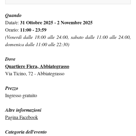
Quando
31 Ottobre 2025 - 2 Novembre 2025
Data/e:
11:00 - 23:59
Orario:
(Venerdì dalle 18:00 alle 24:00, sabato dalle 11:00 alle 24:00,
domenica dalle 11:00 alle 22:30)
Dove
Quartiere Fiera, Abbiategrasso
Via Ticino, 72 - Abbiategrasso
Prezzo
Ingresso gratuito
Altre informazioni
Pagina Facebook
Categoria dell'evento