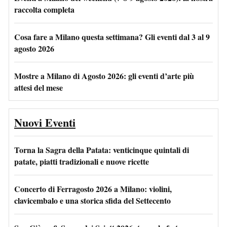
raccolta completa
Cosa fare a Milano questa settimana? Gli eventi dal 3 al 9
agosto 2026
Mostre a Milano di Agosto 2026: gli eventi d’arte più
attesi del mese
Nuovi Eventi
Torna la Sagra della Patata: venticinque quintali di
patate, piatti tradizionali e nuove ricette
Concerto di Ferragosto 2026 a Milano: violini,
clavicembalo e una storica sfida del Settecento