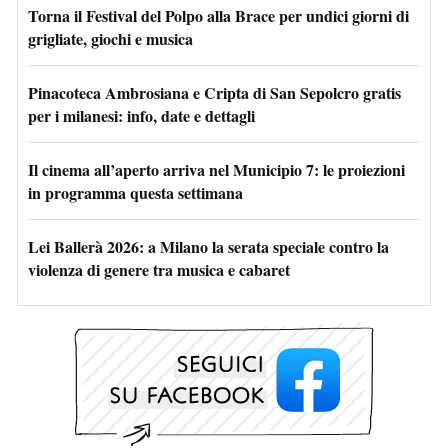
Torna il Festival del Polpo alla Brace per undici giorni di
grigliate, giochi e musica
Pinacoteca Ambrosiana e Cripta di San Sepolcro gratis
per i milanesi: info, date e dettagli
Il cinema all’aperto arriva nel Municipio 7: le proiezioni
in programma questa settimana
Lei Ballerà 2026: a Milano la serata speciale contro la
violenza di genere tra musica e cabaret