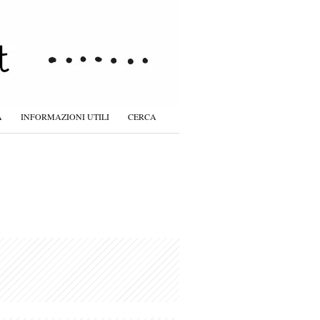
À
INFORMAZIONI UTILI
CERCA