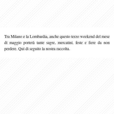
Tra Milano e la Lombardia, anche questo terzo weekend del mese
di maggio porterà tante sagre, mercatini, feste e fiere da non
perdere. Qui di seguito la nostra raccolta.