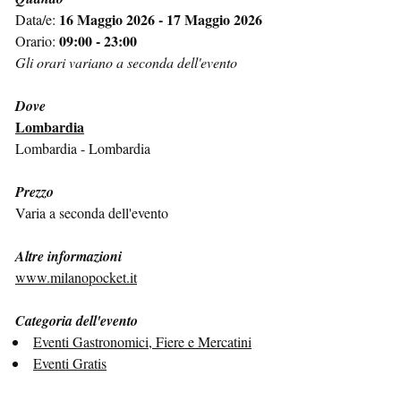
16 Maggio 2026 - 17 Maggio 2026
Data/e:
09:00 - 23:00
Orario:
Gli orari variano a seconda dell'evento
Dove
Lombardia
Lombardia - Lombardia
Prezzo
Varia a seconda dell'evento
Altre informazioni
www.milanopocket.it
Categoria dell'evento
Eventi Gastronomici, Fiere e Mercatini
Eventi Gratis