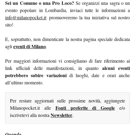
Sei un Comune o una Pro Loco?
Se organizzi una sagra o un
evento popolare in Lombardia, inviaci tutte le informazioni a
info@milanopocket.it
: promuoveremo la tua iniziativa sul nostro
sito!
E, soprattutto, non dimenticate la nostra pagina speciale dedicata
eventi di Milano
agli
.
Per maggiori informazioni vi consigliamo di fare riferimento ai
alcuni eventi
link ufficiali delle manifestazioni, in quanto
potrebbero subire variazioni
di luoghi, date e orari anche
all’ultimo momento.
Per restare aggiornati sulle prossime novità, aggiungete
Fonti preferite di Google
Milanopocket.it alle
e/o
Newsletter
iscrivetevi alla nostra
.
Quando