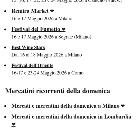
Remira Market
16 e 17 Maggio 2026 a Milano
Festival del Fumetto
16 e 17 Maggio 2026 a Segrate (Milano)
Best Wine Stars
Dal 16 al 18 Maggio 2026 a Milano
Festival dell’Oriente
16-17 e 23-24 Maggio 2026 a Como
Mercatini ricorrenti della domenica
Mercati e mercatini della domenica a Milano
Mercati e mercatini della domenica in Lombardia