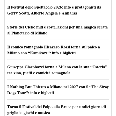
Il Festival dello Spettacolo 2026: info e protagonisti da
Gerry Scotti, Alberto Angela e Annalisa
Storie del Cielo: miti e costellazioni per una magica serata
al Planetario di Milano
Il comico romagnolo Eleazaro Rossi torna sul palco a
Milano con “Kamikaze”: info e biglietti
Giuseppe Giacobazzi torna a Milano con la sua “Osteria”
tra vino, piatti e comicità romagnola
I Nothing But Thieves a Milano nel 2027 con il “The Stray
Dogs Tour”: info e biglietti
Torna il Festival del Polpo alla Brace per undici giorni di
grigliate, giochi e musica