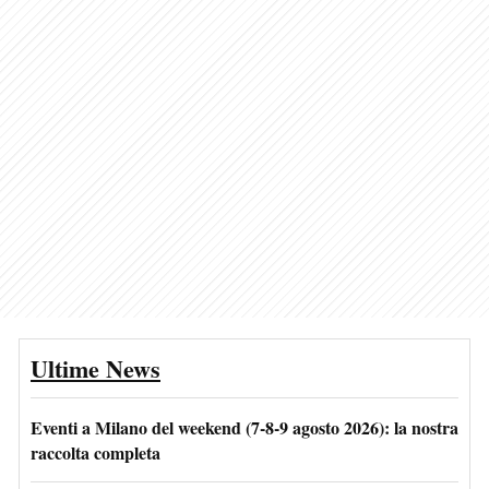
Ultime News
Eventi a Milano del weekend (7-8-9 agosto 2026): la nostra
raccolta completa