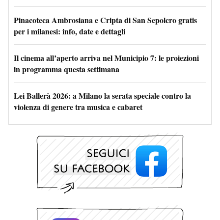
Pinacoteca Ambrosiana e Cripta di San Sepolcro gratis
per i milanesi: info, date e dettagli
Il cinema all’aperto arriva nel Municipio 7: le proiezioni
in programma questa settimana
Lei Ballerà 2026: a Milano la serata speciale contro la
violenza di genere tra musica e cabaret