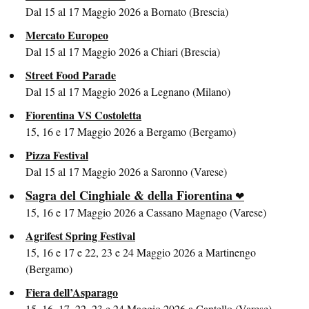
Dal 15 al 17 Maggio 2026 a Bornato (Brescia)
Mercato Europeo
Dal 15 al 17 Maggio 2026 a Chiari (Brescia)
Street Food Parade
Dal 15 al 17 Maggio 2026 a Legnano (Milano)
Fiorentina VS Costoletta
15, 16 e 17 Maggio 2026 a Bergamo (Bergamo)
Pizza Festival
Dal 15 al 17 Maggio 2026 a Saronno (Varese)
Sagra del Cinghiale & della Fiorentina
15, 16 e 17 Maggio 2026 a Cassano Magnago (Varese)
Agrifest Spring Festival
15, 16 e 17 e 22, 23 e 24 Maggio 2026 a Martinengo
(Bergamo)
Fiera dell’Asparago
15, 16, 17, 22, 23 e 24 Maggio 2026 a Cantello (Varese)