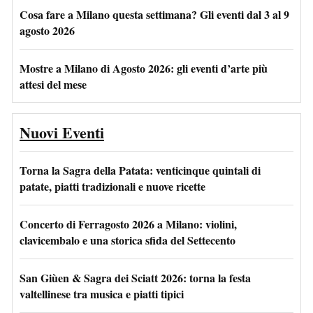
Cosa fare a Milano questa settimana? Gli eventi dal 3 al 9
agosto 2026
Mostre a Milano di Agosto 2026: gli eventi d’arte più
attesi del mese
Nuovi Eventi
Torna la Sagra della Patata: venticinque quintali di
patate, piatti tradizionali e nuove ricette
Concerto di Ferragosto 2026 a Milano: violini,
clavicembalo e una storica sfida del Settecento
San Giùen & Sagra dei Sciatt 2026: torna la festa
valtellinese tra musica e piatti tipici