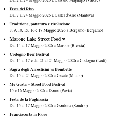
Festa del Riso
Dal 7 al 24 Maggio 2026 a Castel d’Ario (Mantova)
Tradizione, panatura e rivoluzione
8, 9, 10, 15, 16 e 17 Maggio 2026 a Bergamo (Bergamo)
Marone Lake Street Food
Dal 14 al 17 Maggio 2026 a Marone (Brescia)
Codogno Beer Festival
Dal 14 al 17 e dal 21 al 24 Maggio 2026 a Codogno (Lodi)
Sagra degli Arrosticini vs Bombette
Dal 15 al 24 Maggio 2026 a Cesate (Milano)
Me Gusta – Street Food Festival
15 e 16 Maggio 2026 a Dorno (Pavia)
Festa de la Fughiascia
Dal 15 al 17 Maggio 2026 a Gordona (Sondrio)
Franciacorta in Fiore