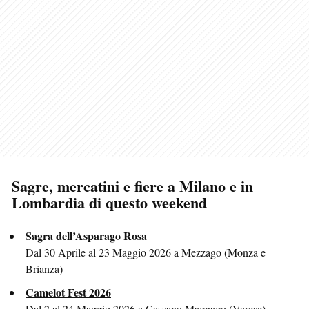
Sagre, mercatini e fiere a Milano e in
Lombardia di questo weekend
Sagra dell’Asparago Rosa
Dal 30 Aprile al 23 Maggio 2026 a Mezzago (Monza e
Brianza)
Camelot Fest 2026
Dal 2 al 24 Maggio 2026 a Cassano Magnago (Varese)