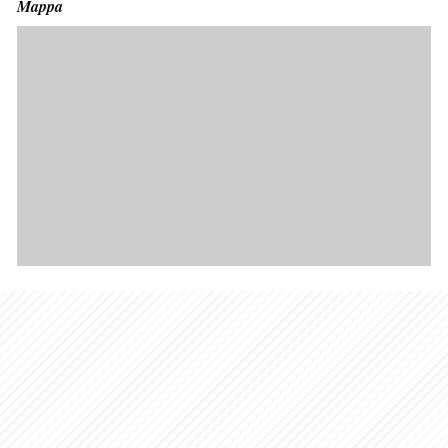
Mappa