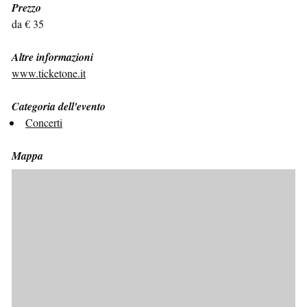
Prezzo
da € 35
Altre informazioni
www.ticketone.it
Categoria dell'evento
Concerti
Mappa