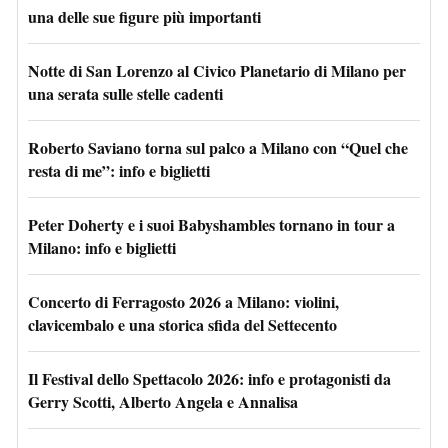
una delle sue figure più importanti
Notte di San Lorenzo al Civico Planetario di Milano per
una serata sulle stelle cadenti
Roberto Saviano torna sul palco a Milano con “Quel che
resta di me”: info e biglietti
Peter Doherty e i suoi Babyshambles tornano in tour a
Milano: info e biglietti
Concerto di Ferragosto 2026 a Milano: violini,
clavicembalo e una storica sfida del Settecento
Il Festival dello Spettacolo 2026: info e protagonisti da
Gerry Scotti, Alberto Angela e Annalisa