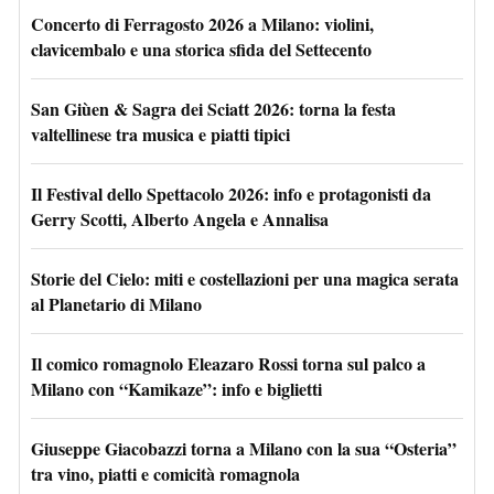
Concerto di Ferragosto 2026 a Milano: violini,
clavicembalo e una storica sfida del Settecento
San Giùen & Sagra dei Sciatt 2026: torna la festa
valtellinese tra musica e piatti tipici
Il Festival dello Spettacolo 2026: info e protagonisti da
Gerry Scotti, Alberto Angela e Annalisa
Storie del Cielo: miti e costellazioni per una magica serata
al Planetario di Milano
Il comico romagnolo Eleazaro Rossi torna sul palco a
Milano con “Kamikaze”: info e biglietti
Giuseppe Giacobazzi torna a Milano con la sua “Osteria”
tra vino, piatti e comicità romagnola