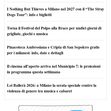
I Nothing But Thieves a Milano nel 2027 con il “The Stray
Dogs Tour”: info e biglietti
Torna il Festival del Polpo alla Brace per undici giorni di
grigliate, giochi e musica
Pinacoteca Ambrosiana e Cripta di San Sepolcro gratis
per i milanesi: info, date e dettagli
Il cinema all’aperto arriva nel Municipio 7: le proiezioni
in programma questa settimana
Lei Ballerà 2026: a Milano la serata speciale contro la
violenza di genere tra musica e cabaret