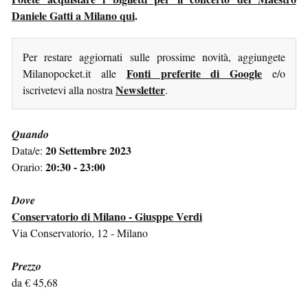
Daniele Gatti a Milano qui
.
Per restare aggiornati sulle prossime novità, aggiungete
Fonti preferite di Google
Milanopocket.it alle
e/o
Newsletter
iscrivetevi alla nostra
.
Quando
20 Settembre 2023
Data/e:
20:30 - 23:00
Orario:
Dove
Conservatorio di Milano - Giusppe Verdi
Via Conservatorio, 12 - Milano
Prezzo
da € 45,68