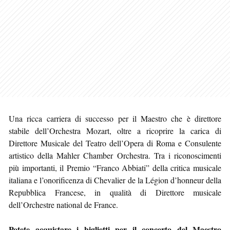
Una ricca carriera di successo per il Maestro che è direttore
stabile dell’Orchestra Mozart, oltre a ricoprire la carica di
Direttore Musicale del Teatro dell’Opera di Roma e Consulente
artistico della Mahler Chamber Orchestra. Tra i riconoscimenti
più importanti, il Premio “Franco Abbiati” della critica musicale
italiana e l’onorificenza di Chevalier de la Légion d’honneur della
Repubblica Francese, in qualità di Direttore musicale
dell’Orchestre national de France.
Potete acquistare i biglietti per il concerto del Maestro