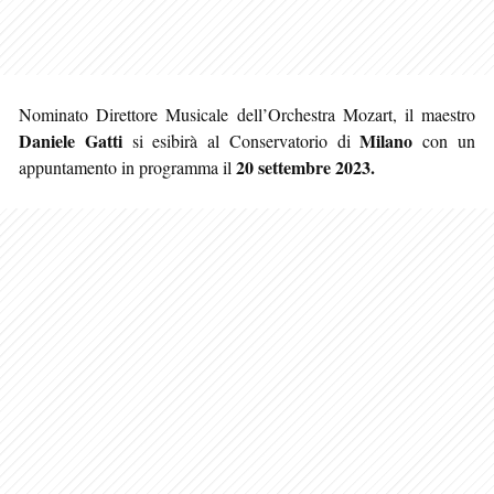
Nominato Direttore Musicale dell’Orchestra Mozart, il maestro
Daniele Gatti
Milano
si esibirà al Conservatorio di
con un
20 settembre 2023.
appuntamento in programma il