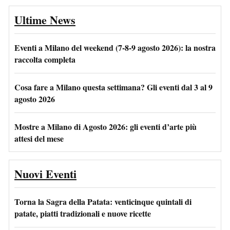
Ultime News
Eventi a Milano del weekend (7-8-9 agosto 2026): la nostra
raccolta completa
Cosa fare a Milano questa settimana? Gli eventi dal 3 al 9
agosto 2026
Mostre a Milano di Agosto 2026: gli eventi d’arte più
attesi del mese
Nuovi Eventi
Torna la Sagra della Patata: venticinque quintali di
patate, piatti tradizionali e nuove ricette