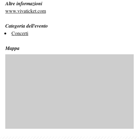
Altre informazioni
www.vivaticket.com
Categoria dell'evento
Concerti
Mappa