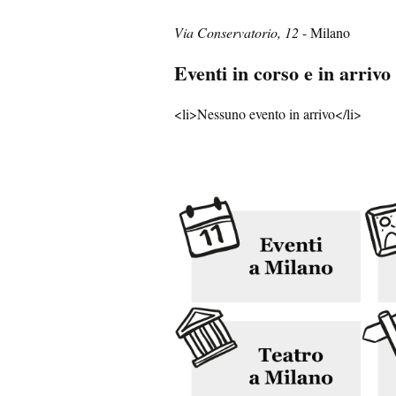
Via Conservatorio, 12
- Milano
Eventi in corso e in arrivo
<li>Nessuno evento in arrivo</li>