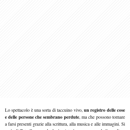
un registro delle cose
Lo spettacolo è una sorta di taccuino vivo,
e delle persone che sembrano perdute
, ma che possono tornare
a farsi presenti grazie alla scrittura, alla musica e alle immagini. Si