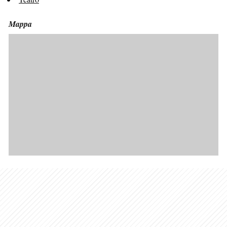
Mappa