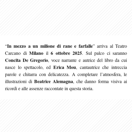
In mezzo a un milione di rane e farfalle
“
” arriva al Teatro
Milano
6 ottobre 2025
Carcano di
il
. Sul palco ci saranno
Concita De Gregorio
, voce narrante e autrice del libro da cui
Erica Mou
nasce lo spettacolo, ed
, cantautrice che intreccia
parole e chitarra con delicatezza. A completare l’atmosfera, le
Beatrice Alemagna
illustrazioni di
, che danno forma visiva ai
ricordi e alle assenze raccontate in questa storia.