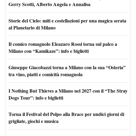
Gerry Scotti, Alberto Angela e Annalisa
Storie del Cielo: miti e costellazioni per una magica serata
al Planetario di Milano
Il comico romagnolo Eleazaro Rossi torna sul palco a
Milano con “Kamikaze”: info e biglietti
Giuseppe Giacobazzi torna a Milano con la sua “Osteria”
tra vino, piatti e comicità romagnola
I Nothing But Thieves a Milano nel 2027 con il “The Stray
Dogs Tour”: info e biglietti
Torna il Festival del Polpo alla Brace per undici giorni di
grigliate, giochi e musica