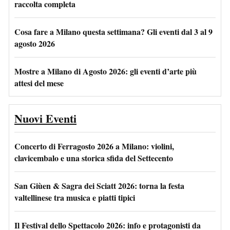
raccolta completa
Cosa fare a Milano questa settimana? Gli eventi dal 3 al 9
agosto 2026
Mostre a Milano di Agosto 2026: gli eventi d’arte più
attesi del mese
Nuovi Eventi
Concerto di Ferragosto 2026 a Milano: violini,
clavicembalo e una storica sfida del Settecento
San Giùen & Sagra dei Sciatt 2026: torna la festa
valtellinese tra musica e piatti tipici
Il Festival dello Spettacolo 2026: info e protagonisti da