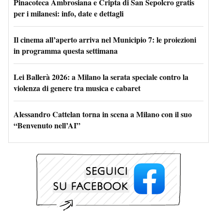
Pinacoteca Ambrosiana e Cripta di San Sepolcro gratis
per i milanesi: info, date e dettagli
Il cinema all’aperto arriva nel Municipio 7: le proiezioni
in programma questa settimana
Lei Ballerà 2026: a Milano la serata speciale contro la
violenza di genere tra musica e cabaret
Alessandro Cattelan torna in scena a Milano con il suo
“Benvenuto nell’AI”