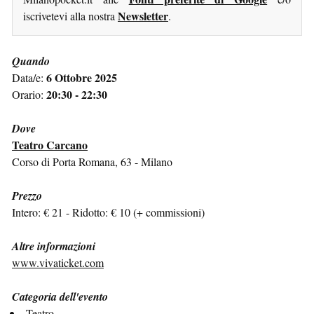
Newsletter
iscrivetevi alla nostra
.
Quando
6 Ottobre 2025
Data/e:
20:30 - 22:30
Orario:
Dove
Teatro Carcano
Corso di Porta Romana, 63 - Milano
Prezzo
Intero: € 21 - Ridotto: € 10 (+ commissioni)
Altre informazioni
www.vivaticket.com
Categoria dell'evento
Teatro