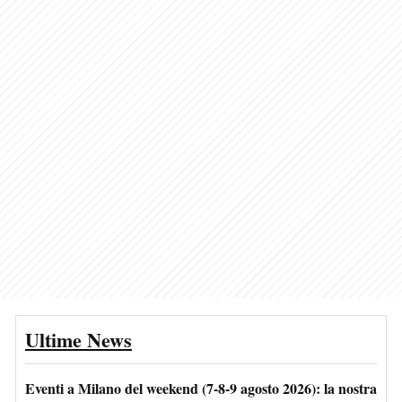
Ultime News
Eventi a Milano del weekend (7-8-9 agosto 2026): la nostra