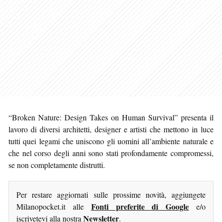
“Broken Nature: Design Takes on Human Survival” presenta il
lavoro di diversi architetti, designer e artisti che mettono in luce
tutti quei legami che uniscono gli uomini all’ambiente naturale e
che nel corso degli anni sono stati profondamente compromessi,
se non completamente distrutti.
Per restare aggiornati sulle prossime novità, aggiungete
Fonti preferite di Google
Milanopocket.it alle
e/o
Newsletter
iscrivetevi alla nostra
.