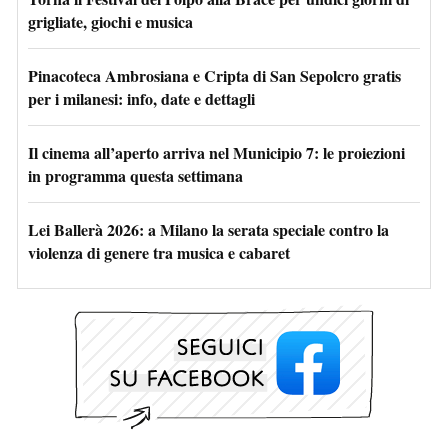
grigliate, giochi e musica
Pinacoteca Ambrosiana e Cripta di San Sepolcro gratis
per i milanesi: info, date e dettagli
Il cinema all’aperto arriva nel Municipio 7: le proiezioni
in programma questa settimana
Lei Ballerà 2026: a Milano la serata speciale contro la
violenza di genere tra musica e cabaret