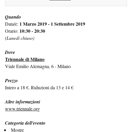
Quando
1 Marzo 2019 - 1 Settembre 2019
Data/e:
10:30 - 20:30
Orario:
(Lunedì chiuso)
Dove
Triennale di Milano
Viale Emilio Alemagna, 6 - Milano
Prezzo
Intero a 18 €. Riduzioni da 13 e 14 €
Altre informazioni
www.triennale.org
Categoria dell'evento
Mostre