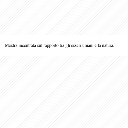
Mostra incentrata sul rapporto tra gli esseri umani e la natura.