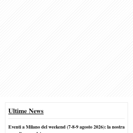
Ultime News
Eventi a Milano del weekend (7-8-9 agosto 2026): la nostra