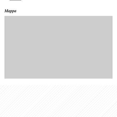
Mappa