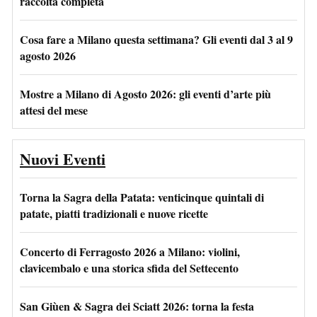
raccolta completa
Cosa fare a Milano questa settimana? Gli eventi dal 3 al 9
agosto 2026
Mostre a Milano di Agosto 2026: gli eventi d’arte più
attesi del mese
Nuovi Eventi
Torna la Sagra della Patata: venticinque quintali di
patate, piatti tradizionali e nuove ricette
Concerto di Ferragosto 2026 a Milano: violini,
clavicembalo e una storica sfida del Settecento
San Giùen & Sagra dei Sciatt 2026: torna la festa