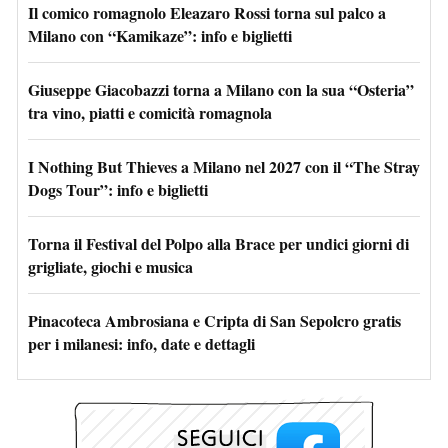
Il comico romagnolo Eleazaro Rossi torna sul palco a
Milano con “Kamikaze”: info e biglietti
Giuseppe Giacobazzi torna a Milano con la sua “Osteria”
tra vino, piatti e comicità romagnola
I Nothing But Thieves a Milano nel 2027 con il “The Stray
Dogs Tour”: info e biglietti
Torna il Festival del Polpo alla Brace per undici giorni di
grigliate, giochi e musica
Pinacoteca Ambrosiana e Cripta di San Sepolcro gratis
per i milanesi: info, date e dettagli