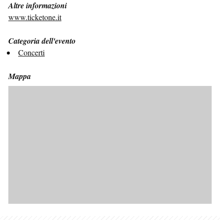
Altre informazioni
www.ticketone.it
Categoria dell'evento
Concerti
Mappa