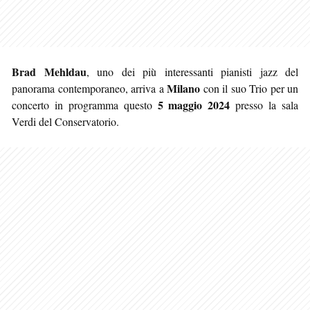
Brad Mehldau
, uno dei più interessanti pianisti jazz del
Milano
panorama contemporaneo, arriva a
con il suo Trio per un
5 maggio 2024
concerto in programma questo
presso la sala
Verdi del Conservatorio.