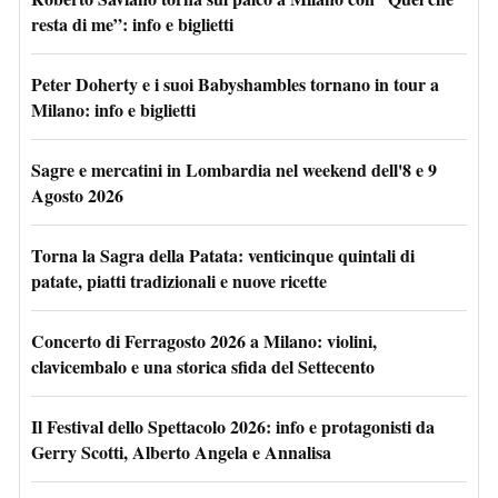
resta di me”: info e biglietti
Peter Doherty e i suoi Babyshambles tornano in tour a
Milano: info e biglietti
Sagre e mercatini in Lombardia nel weekend dell'8 e 9
Agosto 2026
Torna la Sagra della Patata: venticinque quintali di
patate, piatti tradizionali e nuove ricette
Concerto di Ferragosto 2026 a Milano: violini,
clavicembalo e una storica sfida del Settecento
Il Festival dello Spettacolo 2026: info e protagonisti da
Gerry Scotti, Alberto Angela e Annalisa