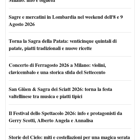
Sagre e mercatini in Lombardia nel weekend dell'8 e 9
Agosto 2026
Torna la Sagra della Patata: venticinque quintali di
patate, piatti tradizionali e nuove ricette
Concerto di Ferragosto 2026 a Milano: violini,
clavicembalo e una storica sfida del Settecento
San Giùen & Sagra dei Sciatt 2026: torna la festa
valtellinese tra musica e piatti tipici
Il Festival dello Spettacolo 2026: info e protagonisti da
Gerry Scotti, Alberto Angela e Annalisa
Storie del Cielo: miti e costellazioni per una magica serata