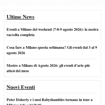
Ultime News
Eventi a Milano del weekend (7-8-9 agosto 2026): la nostra
raccolta completa
Cosa fare a Milano questa settimana? Gli eventi dal 3 al 9
agosto 2026
Mostre a Milano di Agosto 2026: gli eventi d’arte più
attesi del mese
Nuovi Eventi
Peter Doherty e i suoi Babyshambles tornano in tour a
Milano: info e biglietti