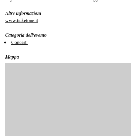
Altre informazioni
www.ticketone.it
Categoria dell'evento
Concerti
Mappa