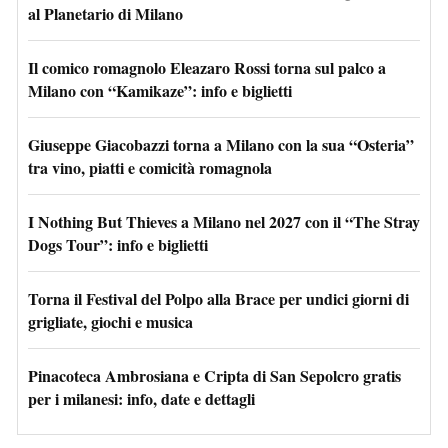
al Planetario di Milano
Il comico romagnolo Eleazaro Rossi torna sul palco a
Milano con “Kamikaze”: info e biglietti
Giuseppe Giacobazzi torna a Milano con la sua “Osteria”
tra vino, piatti e comicità romagnola
I Nothing But Thieves a Milano nel 2027 con il “The Stray
Dogs Tour”: info e biglietti
Torna il Festival del Polpo alla Brace per undici giorni di
grigliate, giochi e musica
Pinacoteca Ambrosiana e Cripta di San Sepolcro gratis
per i milanesi: info, date e dettagli