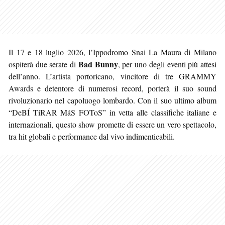
Il 17 e 18 luglio 2026, l’Ippodromo Snai La Maura di Milano
Bad Bunny
ospiterà due serate di
, per uno degli eventi più attesi
dell’anno. L’artista portoricano, vincitore di tre GRAMMY
Awards e detentore di numerosi record, porterà il suo sound
rivoluzionario nel capoluogo lombardo. Con il suo ultimo album
“DeBÍ TiRAR MáS FOToS” in vetta alle classifiche italiane e
internazionali, questo show promette di essere un vero spettacolo,
tra hit globali e performance dal vivo indimenticabili.