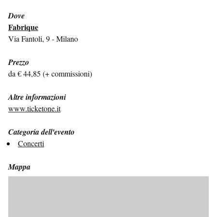
Dove
Fabrique
Via Fantoli, 9 - Milano
Prezzo
da € 44,85 (+ commissioni)
Altre informazioni
www.ticketone.it
Categoria dell'evento
Concerti
Mappa