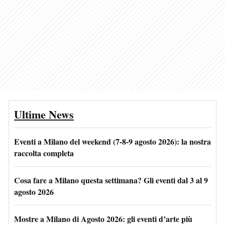
Ultime News
Eventi a Milano del weekend (7-8-9 agosto 2026): la nostra
raccolta completa
Cosa fare a Milano questa settimana? Gli eventi dal 3 al 9
agosto 2026
Mostre a Milano di Agosto 2026: gli eventi d’arte più