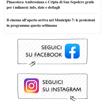
Pinacoteca Ambrosiana e Cripta di San Sepolcro gratis
per i milanesi: info, date e dettagli
Il cinema all’aperto arriva nel Municipio 7: le proiezioni
in programma questa settimana