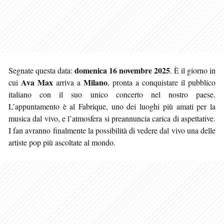
domenica 16 novembre 2025
Segnate questa data:
. È il giorno in
Ava Max
Milano
cui
arriva a
, pronta a conquistare il pubblico
italiano con il suo unico concerto nel nostro paese.
L’appuntamento è al Fabrique, uno dei luoghi più amati per la
musica dal vivo, e l’atmosfera si preannuncia carica di aspettative.
I fan avranno finalmente la possibilità di vedere dal vivo una delle
artiste pop più ascoltate al mondo.