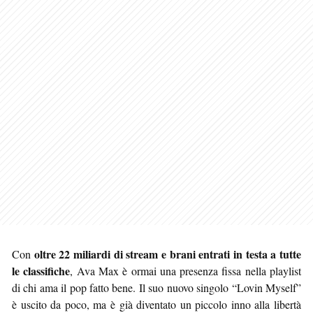
oltre 22 miliardi di stream e brani entrati in testa a tutte
Con
le classifiche
, Ava Max è ormai una presenza fissa nella playlist
di chi ama il pop fatto bene. Il suo nuovo singolo “Lovin Myself”
è uscito da poco, ma è già diventato un piccolo inno alla libertà