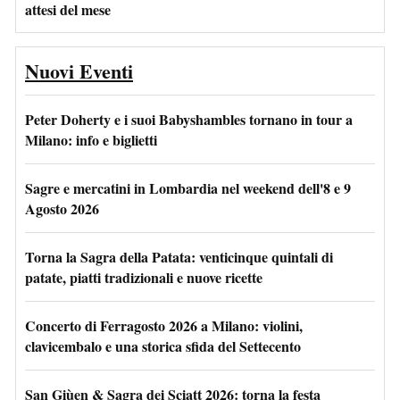
attesi del mese
Nuovi Eventi
Peter Doherty e i suoi Babyshambles tornano in tour a
Milano: info e biglietti
Sagre e mercatini in Lombardia nel weekend dell'8 e 9
Agosto 2026
Torna la Sagra della Patata: venticinque quintali di
patate, piatti tradizionali e nuove ricette
Concerto di Ferragosto 2026 a Milano: violini,
clavicembalo e una storica sfida del Settecento
San Giùen & Sagra dei Sciatt 2026: torna la festa