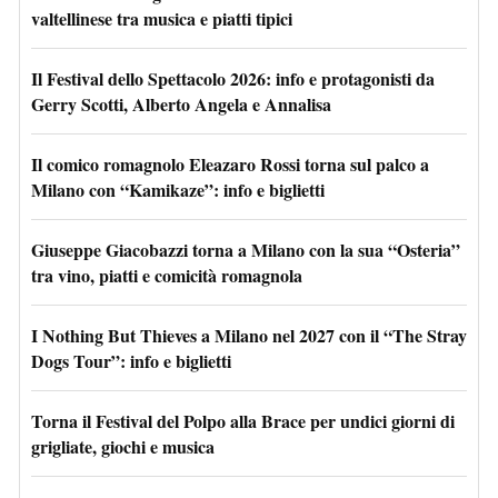
valtellinese tra musica e piatti tipici
Il Festival dello Spettacolo 2026: info e protagonisti da
Gerry Scotti, Alberto Angela e Annalisa
Il comico romagnolo Eleazaro Rossi torna sul palco a
Milano con “Kamikaze”: info e biglietti
Giuseppe Giacobazzi torna a Milano con la sua “Osteria”
tra vino, piatti e comicità romagnola
I Nothing But Thieves a Milano nel 2027 con il “The Stray
Dogs Tour”: info e biglietti
Torna il Festival del Polpo alla Brace per undici giorni di
grigliate, giochi e musica