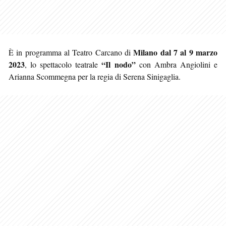
Milano
dal 7 al 9 marzo
È in programma al Teatro Carcano di
2023
“Il nodo”
, lo spettacolo teatrale
con Ambra Angiolini e
Arianna Scommegna per la regia di Serena Sinigaglia.