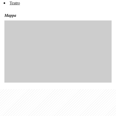
Teatro
Mappa