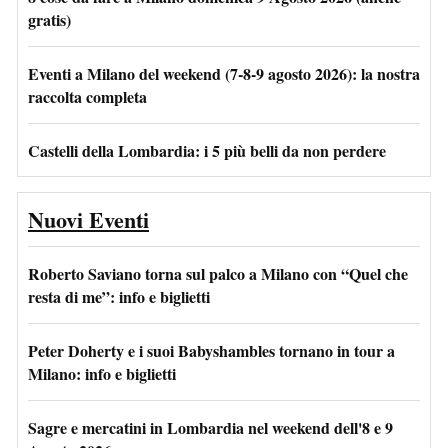
gratis)
Eventi a Milano del weekend (7-8-9 agosto 2026): la nostra
raccolta completa
Castelli della Lombardia: i 5 più belli da non perdere
Nuovi Eventi
Roberto Saviano torna sul palco a Milano con “Quel che
resta di me”: info e biglietti
Peter Doherty e i suoi Babyshambles tornano in tour a
Milano: info e biglietti
Sagre e mercatini in Lombardia nel weekend dell'8 e 9