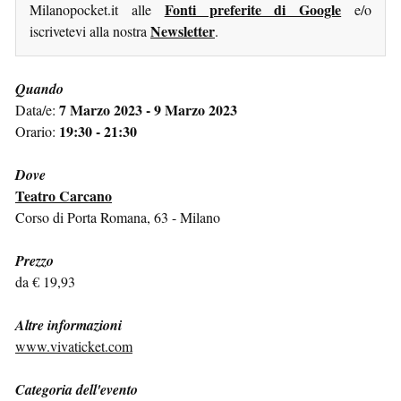
Fonti preferite di Google
Milanopocket.it alle
e/o
Newsletter
iscrivetevi alla nostra
.
Quando
7 Marzo 2023 - 9 Marzo 2023
Data/e:
19:30 - 21:30
Orario:
Dove
Teatro Carcano
Corso di Porta Romana, 63 - Milano
Prezzo
da € 19,93
Altre informazioni
www.vivaticket.com
Categoria dell'evento