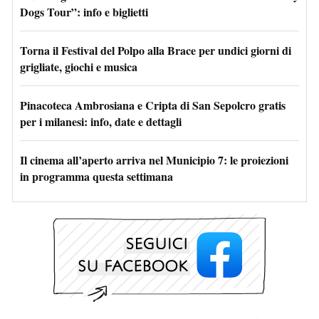
Dogs Tour”: info e biglietti
Torna il Festival del Polpo alla Brace per undici giorni di
grigliate, giochi e musica
Pinacoteca Ambrosiana e Cripta di San Sepolcro gratis
per i milanesi: info, date e dettagli
Il cinema all’aperto arriva nel Municipio 7: le proiezioni
in programma questa settimana