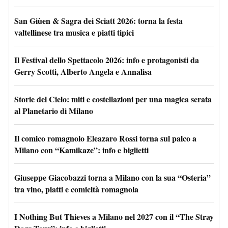
San Giùen & Sagra dei Sciatt 2026: torna la festa
valtellinese tra musica e piatti tipici
Il Festival dello Spettacolo 2026: info e protagonisti da
Gerry Scotti, Alberto Angela e Annalisa
Storie del Cielo: miti e costellazioni per una magica serata
al Planetario di Milano
Il comico romagnolo Eleazaro Rossi torna sul palco a
Milano con “Kamikaze”: info e biglietti
Giuseppe Giacobazzi torna a Milano con la sua “Osteria”
tra vino, piatti e comicità romagnola
I Nothing But Thieves a Milano nel 2027 con il “The Stray