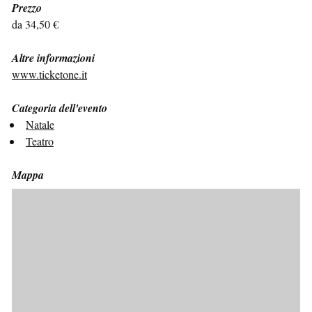
Prezzo
da 34,50 €
Altre informazioni
www.ticketone.it
Categoria dell'evento
Natale
Teatro
Mappa