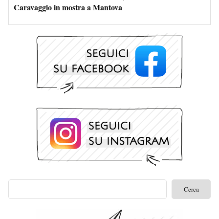
Caravaggio in mostra a Mantova