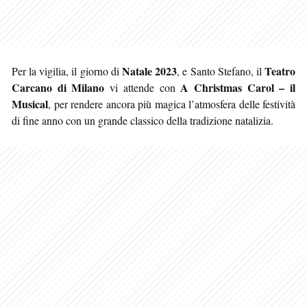
Natale 2023
Teatro
Per la vigilia, il giorno di
, e Santo Stefano, il
Carcano di Milano
A Christmas Carol – il
vi attende con
Musical
, per rendere ancora più magica l’atmosfera delle festività
di fine anno con un grande classico della tradizione natalizia.