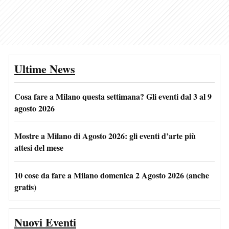
Ultime News
Cosa fare a Milano questa settimana? Gli eventi dal 3 al 9
agosto 2026
Mostre a Milano di Agosto 2026: gli eventi d’arte più
attesi del mese
10 cose da fare a Milano domenica 2 Agosto 2026 (anche
gratis)
Nuovi Eventi