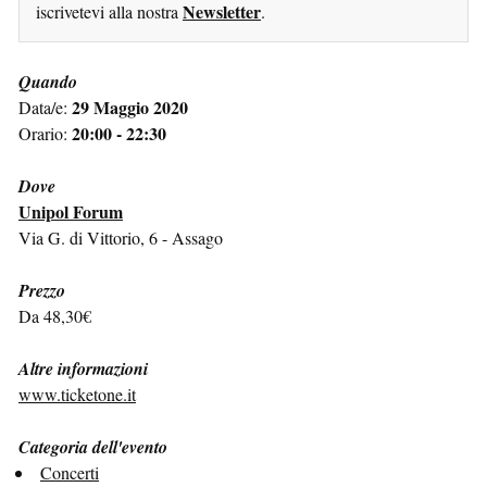
Newsletter
iscrivetevi alla nostra
.
Quando
29 Maggio 2020
Data/e:
20:00 - 22:30
Orario:
Dove
Unipol Forum
Via G. di Vittorio, 6 - Assago
Prezzo
Da 48,30€
Altre informazioni
www.ticketone.it
Categoria dell'evento
Concerti