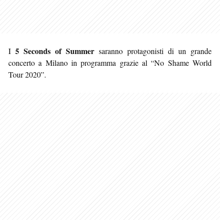
5 Seconds of Summer
I
saranno protagonisti di un grande
concerto a Milano in programma grazie al “No Shame World
Tour 2020”.