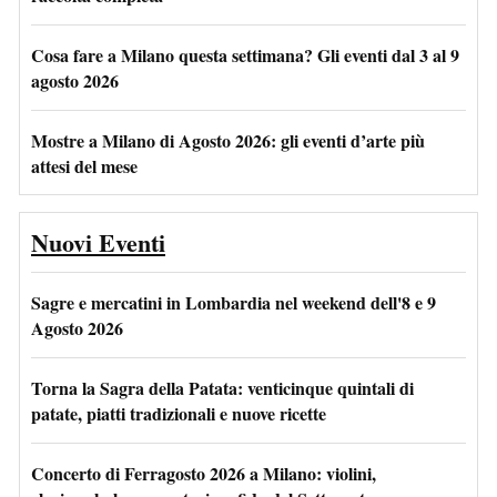
Cosa fare a Milano questa settimana? Gli eventi dal 3 al 9
agosto 2026
Mostre a Milano di Agosto 2026: gli eventi d’arte più
attesi del mese
Nuovi Eventi
Sagre e mercatini in Lombardia nel weekend dell'8 e 9
Agosto 2026
Torna la Sagra della Patata: venticinque quintali di
patate, piatti tradizionali e nuove ricette
Concerto di Ferragosto 2026 a Milano: violini,