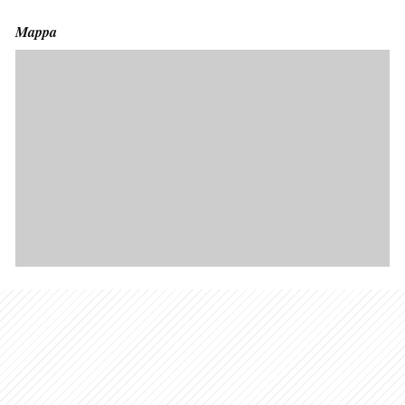
Mappa