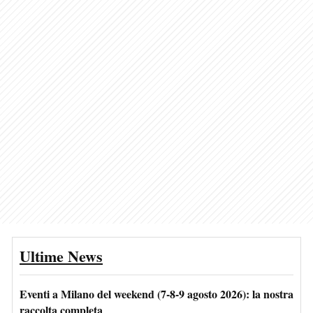
Ultime News
Eventi a Milano del weekend (7-8-9 agosto 2026): la nostra
raccolta completa