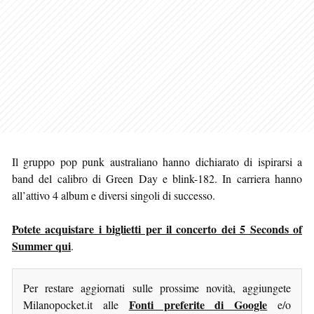
Il gruppo pop punk australiano hanno dichiarato di ispirarsi a
band del calibro di Green Day e blink-182. In carriera hanno
all’attivo 4 album e diversi singoli di successo.
Potete acquistare i biglietti per il concerto dei 5 Seconds of
Summer qui
.
Per restare aggiornati sulle prossime novità, aggiungete
Fonti preferite di Google
Milanopocket.it alle
e/o