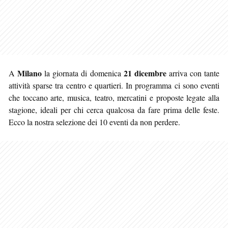
Milano
21 dicembre
A
la giornata di domenica
arriva con tante
attività sparse tra centro e quartieri. In programma ci sono eventi
che toccano arte, musica, teatro, mercatini e proposte legate alla
stagione, ideali per chi cerca
qualcosa da fare prima delle feste.
Ecco la nostra selezione dei 10 eventi da non perdere.