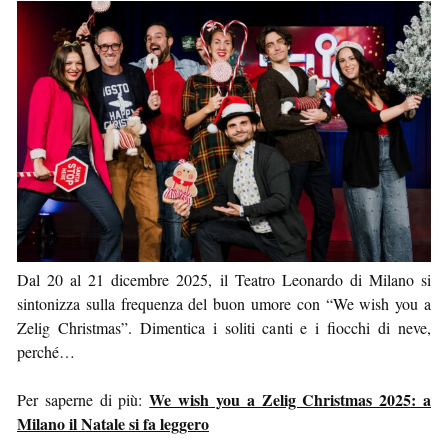
Dal 20 al 21 dicembre 2025, il Teatro Leonardo di Milano si
sintonizza sulla frequenza del buon umore con “We wish you a
Zelig Christmas”. Dimentica i soliti canti e i fiocchi di neve,
perché…
We wish you a Zelig Christmas 2025: a
Per saperne di più:
Milano il Natale si fa leggero