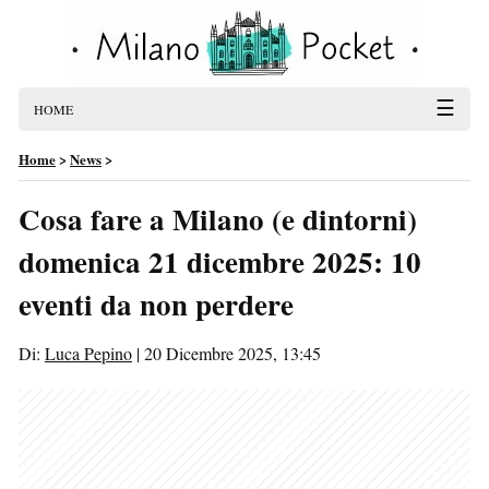
☰
HOME
Home
>
News
>
Cosa fare a Milano (e dintorni)
domenica 21 dicembre 2025: 10
eventi da non perdere
Di:
Luca Pepino
|
20 Dicembre 2025, 13:45