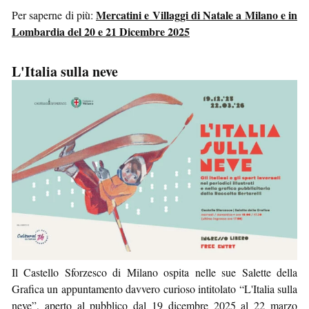
Mercatini e Villaggi di Natale a Milano e in
Per saperne di più:
Lombardia del 20 e 21 Dicembre 2025
L'Italia sulla neve
Il Castello Sforzesco di Milano ospita nelle sue Salette della
Grafica un appuntamento davvero curioso intitolato “L'Italia sulla
neve”, aperto al pubblico dal 19 dicembre 2025 al 22 marzo