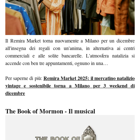
Il Remira Market torna nuovamente a Milano per un dicembre
all'insegna dei regali con un'anima, in alternativa ai centri
commerciali e alle solite bancarelle. L'atmosfera natalizia si
accende con ben tre appuntamenti, ognuno in una…
Remira Market 2025: il mercatino natalizio
Per saperne di più:
vintage e sostenibile torna a Milano per 3 weekend di
dicembre
The Book of Mormon - Il musical