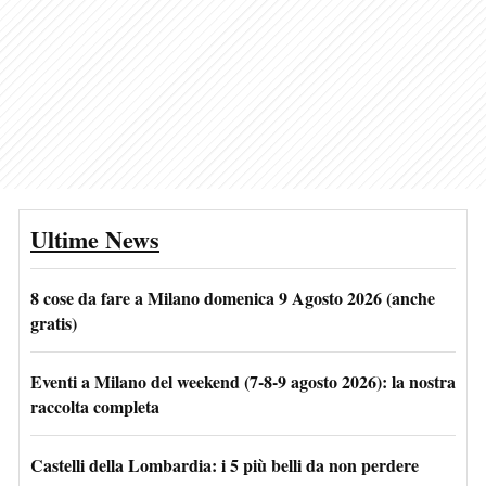
Ultime News
8 cose da fare a Milano domenica 9 Agosto 2026 (anche
gratis)
Eventi a Milano del weekend (7-8-9 agosto 2026): la nostra
raccolta completa
Castelli della Lombardia: i 5 più belli da non perdere