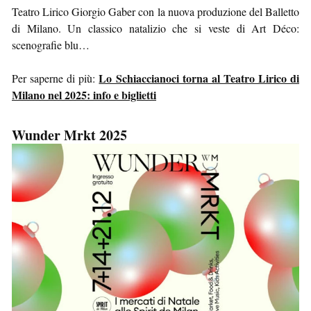
Teatro Lirico Giorgio Gaber con la nuova produzione del Balletto
di Milano. Un classico natalizio che si veste di Art Déco:
scenografie blu…
Lo Schiaccianoci torna al Teatro Lirico di
Per saperne di più:
Milano nel 2025: info e biglietti
Wunder Mrkt 2025