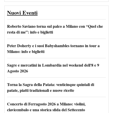
Nuovi Eventi
Roberto Saviano torna sul palco a Milano con “Quel che
resta di me”: info e biglietti
Peter Doherty e i suoi Babyshambles tornano in tour a
Milano: info e biglietti
Sagre e mercatini in Lombardia nel weekend dell'8 e 9
Agosto 2026
Torna la Sagra della Patata: venticinque quintali di
patate, piatti tradizionali e nuove ricette
Concerto di Ferragosto 2026 a Milano: violini,
clavicembalo e una storica sfida del Settecento