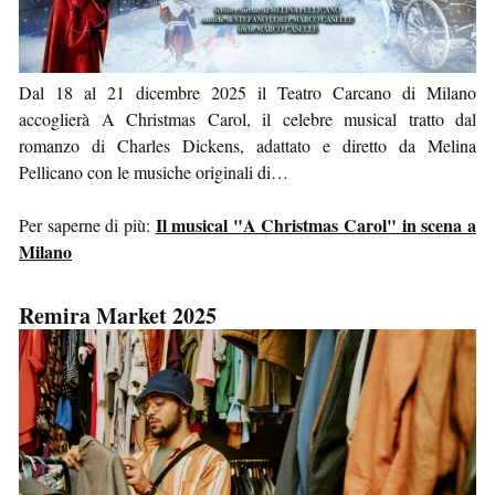
Dal 18 al 21 dicembre 2025 il Teatro Carcano di Milano
accoglierà A Christmas Carol, il celebre musical tratto dal
romanzo di Charles Dickens, adattato e diretto da Melina
Pellicano con le musiche originali di…
Il musical "A Christmas Carol" in scena a
Per saperne di più:
Milano
Remira Market 2025