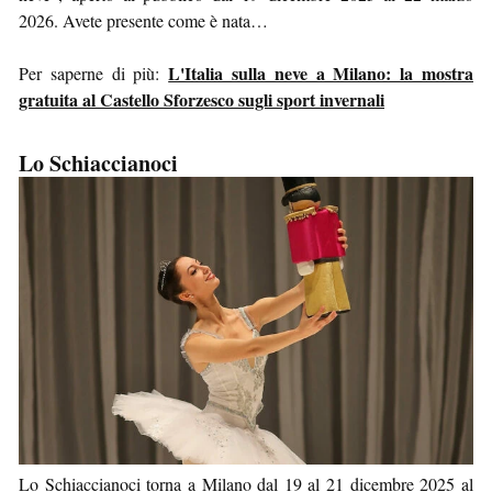
2026. Avete presente come è nata…
L'Italia sulla neve a Milano: la mostra
Per saperne di più:
gratuita al Castello Sforzesco sugli sport invernali
Lo Schiaccianoci
Lo Schiaccianoci torna a Milano dal 19 al 21 dicembre 2025 al