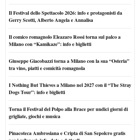
Il Festival dello Spettacolo 2026: info e protagonisti da
Gerry Scotti, Alberto Angela e Annalisa
Il comico romagnolo Eleazaro Rossi torna sul palco a
Milano con “Kamikaze”: info e biglietti
Giuseppe Giacobazzi torna a Milano con la sua “Osteria”
tra vino, piatti e comicità romagnola
I Nothing But Thieves a Milano nel 2027 con il “The Stray
Dogs Tour”: info e biglietti
Torna il Festival del Polpo alla Brace per undici giorni di
grigliate, giochi e musica
Pinacoteca Ambrosiana e Cripta di San Sepolcro gratis