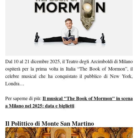
Dal 10 al 21 dicembre 2025, il Teatro degli Arcimboldi di Milano
ospiterà per la prima volta in Italia “The Book of Mormon”, il
celebre musical che ha conquistato il pubblico di New York,
Londra…
Il musical "The Book of Mormon" in scena
Per saperne di più:
a Milano nel 2025: data e biglietti
Il Polittico di Monte San Martino