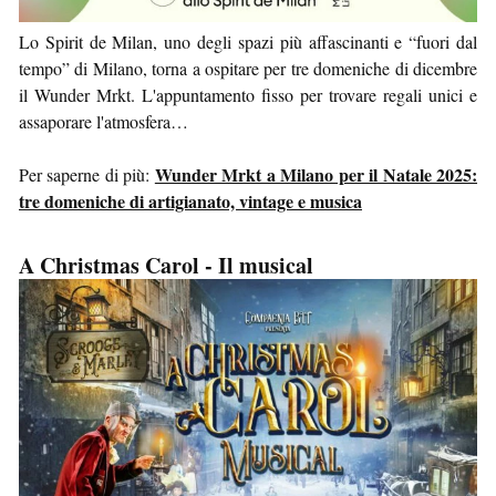
Lo Spirit de Milan, uno degli spazi più affascinanti e “fuori dal
tempo” di Milano, torna a ospitare per tre domeniche di dicembre
il Wunder Mrkt. L'appuntamento fisso per trovare regali unici e
assaporare l'atmosfera…
Wunder Mrkt a Milano per il Natale 2025:
Per saperne di più:
tre domeniche di artigianato, vintage e musica
A Christmas Carol - Il musical