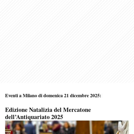
Eventi a Milano di domenica 21 dicembre 2025:
Edizione Natalizia del Mercatone
dell’Antiquariato 2025