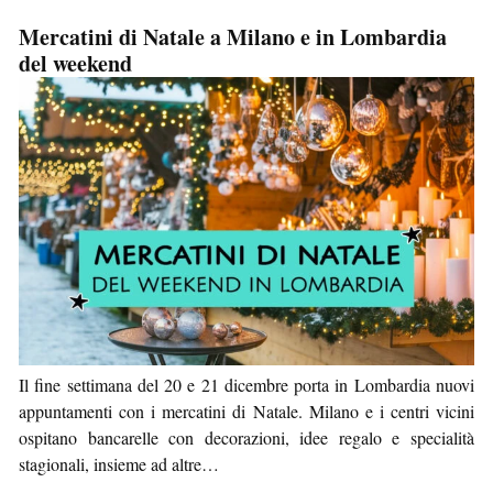
Mercatini di Natale a Milano e in Lombardia
del weekend
Il fine settimana del 20 e 21 dicembre porta in Lombardia nuovi
appuntamenti con i mercatini di Natale. Milano e i centri vicini
ospitano bancarelle con decorazioni, idee regalo e specialità
stagionali, insieme ad altre…