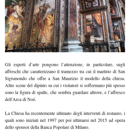
Gli esperti d’arte pongono l’attenzione, in particolare, sugli
affreschi che caratterizzano il tramezzo tra cui il martirio di San
Sigismondo che offre a San Maurizio il modello della chiesa.
Altre scene del dipinto su cui i visitatori si soffermano più spesso
sono la figura di spalle, che sembra guardare altrove, e l’affresco
dell’Arca di Noé.
La Chiesa ha recentemente ultimato degli interventi di restauro, i
quali sono iniziati nel 1997 per poi ultimarsi nel 2015 ad opera
dello sponsor della Banca Popolare di Milano.