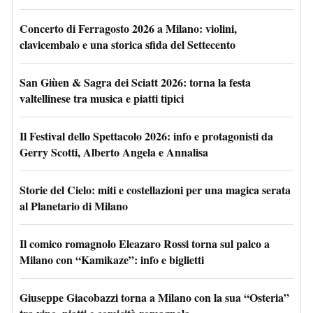
Concerto di Ferragosto 2026 a Milano: violini,
clavicembalo e una storica sfida del Settecento
San Giùen & Sagra dei Sciatt 2026: torna la festa
valtellinese tra musica e piatti tipici
Il Festival dello Spettacolo 2026: info e protagonisti da
Gerry Scotti, Alberto Angela e Annalisa
Storie del Cielo: miti e costellazioni per una magica serata
al Planetario di Milano
Il comico romagnolo Eleazaro Rossi torna sul palco a
Milano con “Kamikaze”: info e biglietti
Giuseppe Giacobazzi torna a Milano con la sua “Osteria”