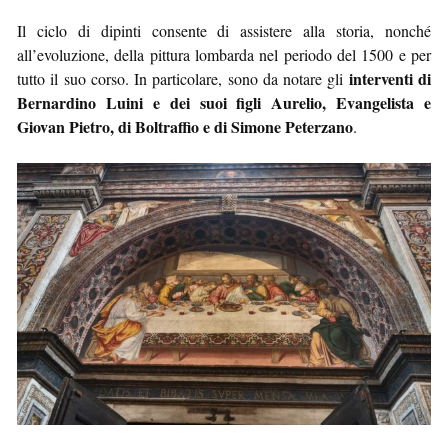
Il ciclo di dipinti consente di assistere alla storia, nonché
all’evoluzione, della pittura lombarda nel periodo del 1500 e per
interventi di
tutto il suo corso. In particolare, sono da notare gli
Bernardino Luini e dei suoi figli Aurelio, Evangelista e
Giovan Pietro, di Boltraffio e di Simone Peterzano
.