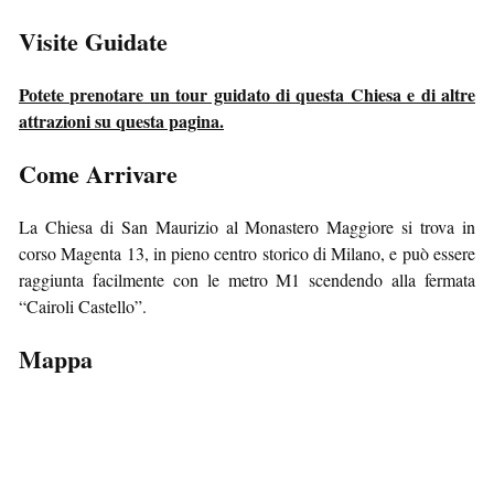
Visite Guidate
Potete prenotare un tour guidato di questa Chiesa e di altre
attrazioni su questa pagina.
Come Arrivare
La Chiesa di San Maurizio al Monastero Maggiore si trova in
corso Magenta 13, in pieno centro storico di Milano, e può essere
raggiunta facilmente con le metro M1 scendendo alla fermata
“Cairoli Castello”.
Mappa