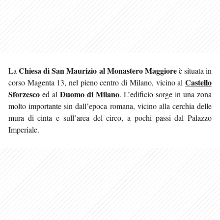
Chiesa di San Maurizio al Monastero Maggiore
La
è situata in
Castello
corso Magenta 13, nel pieno centro di Milano, vicino al
Sforzesco
Duomo di Milano
ed al
. L’edificio sorge in una zona
molto importante sin dall’epoca romana, vicino
alla cerchia delle
mura di cinta e sull’area del circo, a pochi passi dal Palazzo
Imperiale.