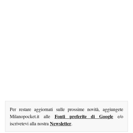
Per restare aggiornati sulle prossime novità, aggiungete
Fonti preferite di Google
Milanopocket.it alle
e/o
Newsletter
iscrivetevi alla nostra
.