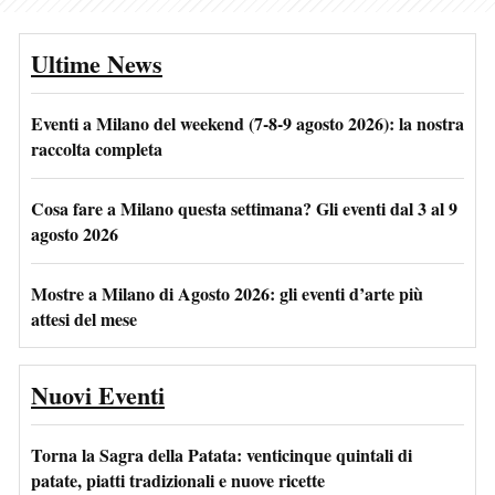
Ultime News
Eventi a Milano del weekend (7-8-9 agosto 2026): la nostra
raccolta completa
Cosa fare a Milano questa settimana? Gli eventi dal 3 al 9
agosto 2026
Mostre a Milano di Agosto 2026: gli eventi d’arte più
attesi del mese
Nuovi Eventi
Torna la Sagra della Patata: venticinque quintali di
patate, piatti tradizionali e nuove ricette