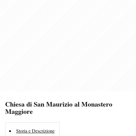
Chiesa di San Maurizio al Monastero
Maggiore
Storia e Descrizione