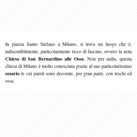
In piazza Santo Stefano a Milano, si trova un luogo che è,
indiscutibilmente, particolarmente ricco di fascino, ovvero la nota
Chiesa di San Bernardino alle Ossa
. Non per nulla, questa
chiesa di Milano è molto conosciuta grazie
al suo particolarissimo
ossario
le cui pareti sono decorate, per gran parte, con teschi ed
ossa.