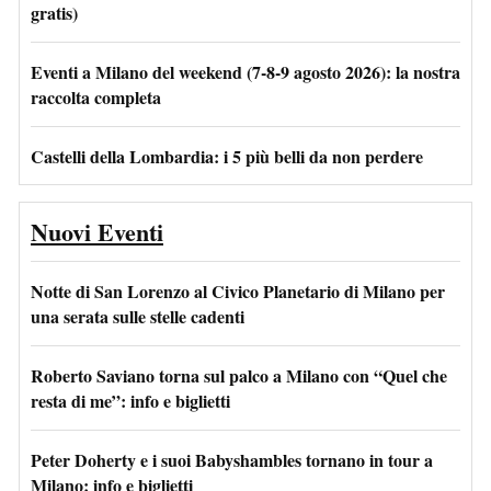
gratis)
Eventi a Milano del weekend (7-8-9 agosto 2026): la nostra
raccolta completa
Castelli della Lombardia: i 5 più belli da non perdere
Nuovi Eventi
Notte di San Lorenzo al Civico Planetario di Milano per
una serata sulle stelle cadenti
Roberto Saviano torna sul palco a Milano con “Quel che
resta di me”: info e biglietti
Peter Doherty e i suoi Babyshambles tornano in tour a
Milano: info e biglietti