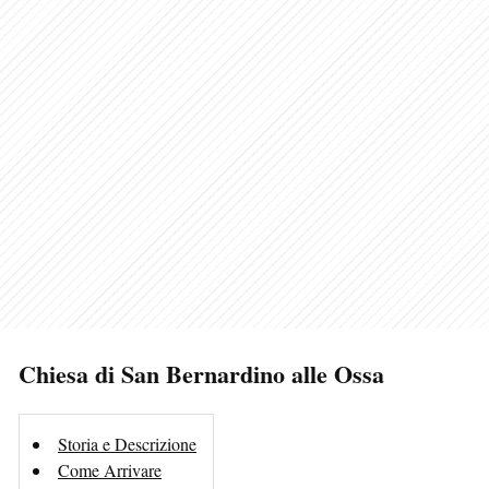
Chiesa di San Bernardino alle Ossa
Storia e Descrizione
Come Arrivare