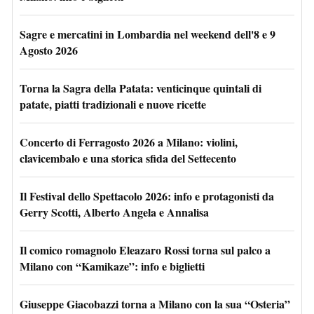
Sagre e mercatini in Lombardia nel weekend dell'8 e 9
Agosto 2026
Torna la Sagra della Patata: venticinque quintali di
patate, piatti tradizionali e nuove ricette
Concerto di Ferragosto 2026 a Milano: violini,
clavicembalo e una storica sfida del Settecento
Il Festival dello Spettacolo 2026: info e protagonisti da
Gerry Scotti, Alberto Angela e Annalisa
Il comico romagnolo Eleazaro Rossi torna sul palco a
Milano con “Kamikaze”: info e biglietti
Giuseppe Giacobazzi torna a Milano con la sua “Osteria”