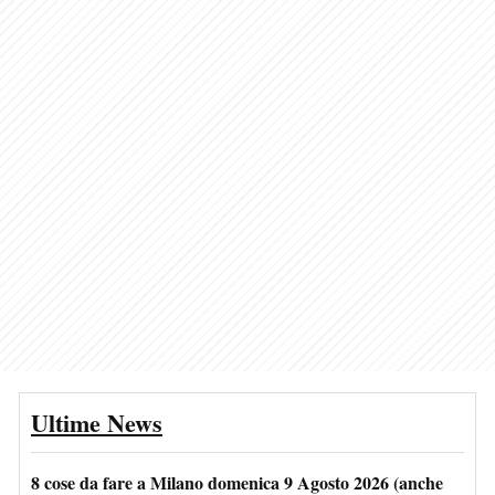
Ultime News
8 cose da fare a Milano domenica 9 Agosto 2026 (anche