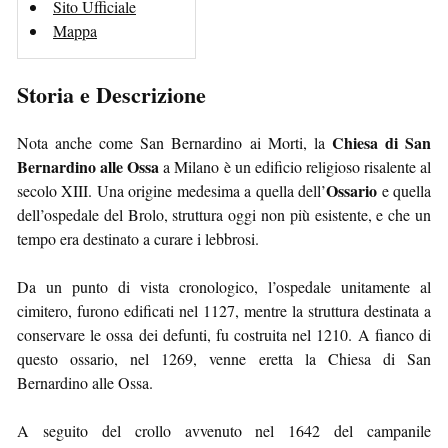
Sito Ufficiale
Mappa
Storia e Descrizione
Chiesa di San
Nota anche come San Bernardino ai Morti, la
Bernardino alle Ossa
a Milano è un edificio religioso risalente al
Ossario
secolo XIII. Una origine medesima a quella dell’
e quella
dell’ospedale del Brolo, struttura oggi non più esistente, e che un
tempo era destinato a curare i lebbrosi.
Da un punto di vista cronologico, l’ospedale unitamente al
cimitero, furono edificati nel 1127, mentre la struttura destinata a
conservare le ossa dei defunti, fu costruita nel 1210. A fianco di
questo ossario, nel 1269, venne eretta la Chiesa di San
Bernardino alle Ossa.
A seguito del crollo avvenuto nel 1642 del campanile