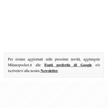
Per restare aggiornati sulle prossime novità, aggiungete
Fonti preferite di Google
Milanopocket.it alle
e/o
Newsletter
iscrivetevi alla nostra
.