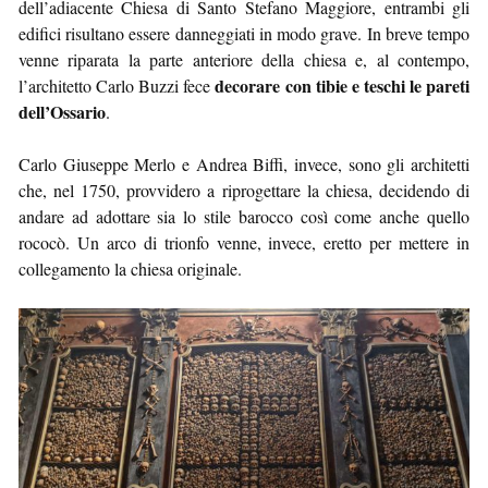
dell’adiacente Chiesa di Santo Stefano Maggiore, entrambi gli
edifici risultano essere danneggiati in modo grave. In breve tempo
venne riparata la parte anteriore della chiesa e, al contempo,
decorare con tibie e teschi le pareti
l’architetto Carlo Buzzi fece
dell’Ossario
.
Carlo Giuseppe Merlo e Andrea Biffi, invece, sono gli architetti
che, nel 1750, provvidero a riprogettare la chiesa, decidendo di
andare ad adottare sia lo stile barocco così come anche quello
rococò. Un arco di trionfo venne, invece, eretto per mettere in
collegamento la chiesa originale.