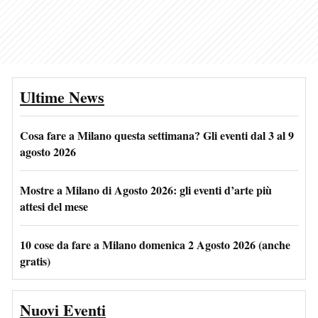
Ultime News
Cosa fare a Milano questa settimana? Gli eventi dal 3 al 9
agosto 2026
Mostre a Milano di Agosto 2026: gli eventi d’arte più
attesi del mese
10 cose da fare a Milano domenica 2 Agosto 2026 (anche
gratis)
Nuovi Eventi