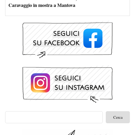
Caravaggio in mostra a Mantova