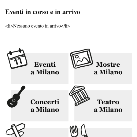
Eventi in corso e in arrivo
<li>Nessuno evento in arrivo</li>