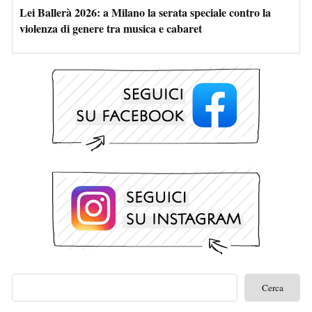
Lei Ballerà 2026: a Milano la serata speciale contro la
violenza di genere tra musica e cabaret