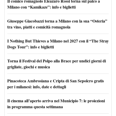
Il comico romagnolo Eleazaro Rossi torna sul palco a
Milano con “Kamikaze”: info e biglietti
Giuseppe Giacobazzi torna a Milano con la sua “Osteria”
tra vino, piatti e comicità romagnola
I Nothing But Thieves a Milano nel 2027 con il “The Stray
Dogs Tour”: info e biglietti
Torna il Festival del Polpo alla Brace per undici giorni di
grigliate, giochi e musica
Pinacoteca Ambrosiana e Cripta di San Sepolcro gratis
per i milanesi: info, date e dettagli
Il cinema all’aperto arriva nel Municipio 7: le proiezioni
in programma questa settimana