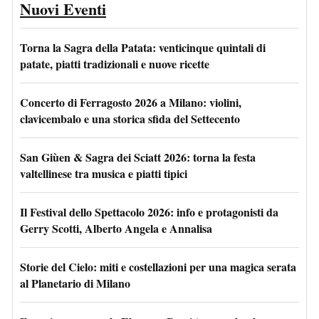
Nuovi Eventi
Torna la Sagra della Patata: venticinque quintali di
patate, piatti tradizionali e nuove ricette
Concerto di Ferragosto 2026 a Milano: violini,
clavicembalo e una storica sfida del Settecento
San Giùen & Sagra dei Sciatt 2026: torna la festa
valtellinese tra musica e piatti tipici
Il Festival dello Spettacolo 2026: info e protagonisti da
Gerry Scotti, Alberto Angela e Annalisa
Storie del Cielo: miti e costellazioni per una magica serata
al Planetario di Milano