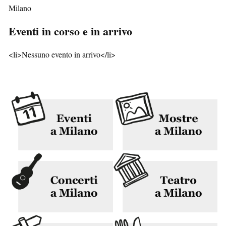
Milano
Eventi in corso e in arrivo
<li>Nessuno evento in arrivo</li>