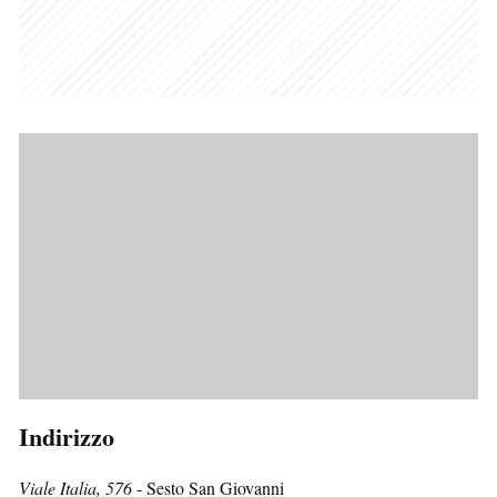
Indirizzo
Viale Italia, 576
- Sesto San Giovanni