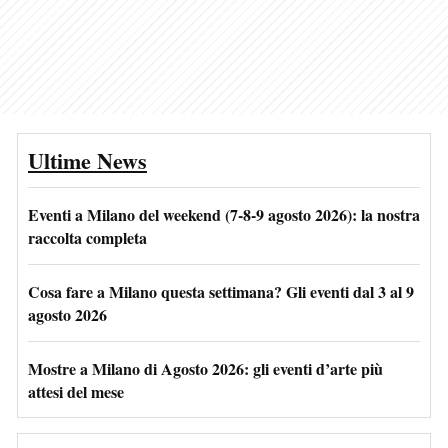
Ultime News
Eventi a Milano del weekend (7-8-9 agosto 2026): la nostra
raccolta completa
Cosa fare a Milano questa settimana? Gli eventi dal 3 al 9
agosto 2026
Mostre a Milano di Agosto 2026: gli eventi d’arte più
attesi del mese