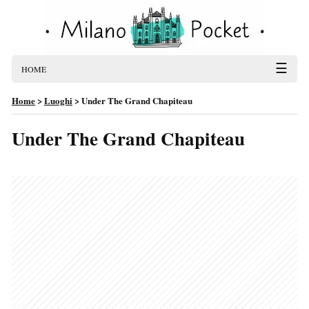
☰
HOME
Home
>
Luoghi
>
Under The Grand Chapiteau
Under The Grand Chapiteau