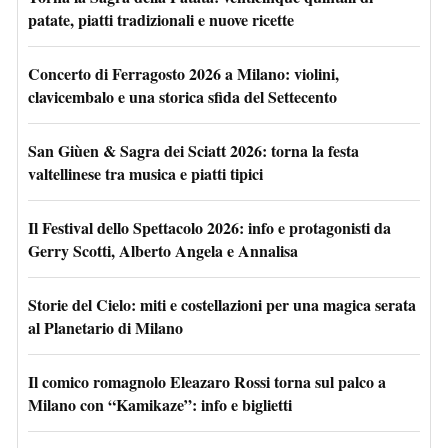
patate, piatti tradizionali e nuove ricette
Concerto di Ferragosto 2026 a Milano: violini,
clavicembalo e una storica sfida del Settecento
San Giùen & Sagra dei Sciatt 2026: torna la festa
valtellinese tra musica e piatti tipici
Il Festival dello Spettacolo 2026: info e protagonisti da
Gerry Scotti, Alberto Angela e Annalisa
Storie del Cielo: miti e costellazioni per una magica serata
al Planetario di Milano
Il comico romagnolo Eleazaro Rossi torna sul palco a
Milano con “Kamikaze”: info e biglietti