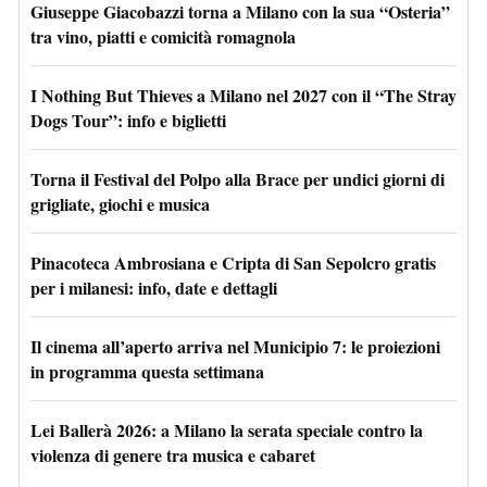
Giuseppe Giacobazzi torna a Milano con la sua “Osteria”
tra vino, piatti e comicità romagnola
I Nothing But Thieves a Milano nel 2027 con il “The Stray
Dogs Tour”: info e biglietti
Torna il Festival del Polpo alla Brace per undici giorni di
grigliate, giochi e musica
Pinacoteca Ambrosiana e Cripta di San Sepolcro gratis
per i milanesi: info, date e dettagli
Il cinema all’aperto arriva nel Municipio 7: le proiezioni
in programma questa settimana
Lei Ballerà 2026: a Milano la serata speciale contro la
violenza di genere tra musica e cabaret