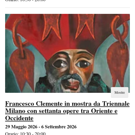
Mostre
Francesco Clemente in mostra da Triennale
Milano con settanta opere tra Oriente e
Occidente
29 Maggio 2026 - 6 Settembre 2026
Orario: 10:30 - 20:00