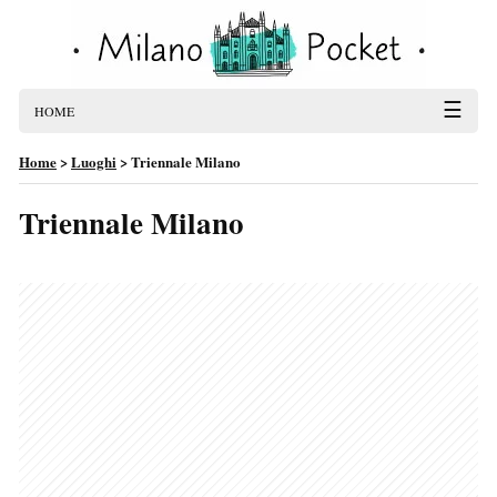
☰
HOME
Home
>
Luoghi
>
Triennale Milano
Triennale Milano