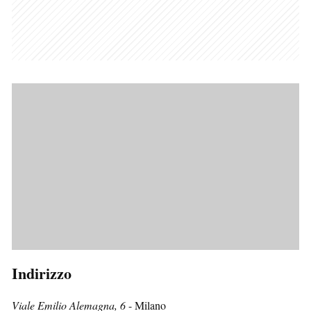
Indirizzo
Viale Emilio Alemagna, 6
- Milano