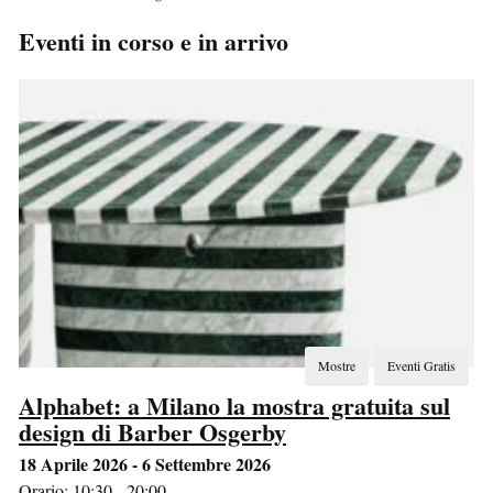
Eventi in corso e in arrivo
Mostre
Eventi Gratis
Alphabet: a Milano la mostra gratuita sul
design di Barber Osgerby
18 Aprile 2026 - 6 Settembre 2026
Orario: 10:30 - 20:00