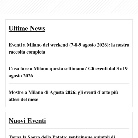
Ultime News
Eventi a Milano del weekend (7-8-9 agosto 2026): la nostra
raccolta completa
Cosa fare a Milano questa settimana? Gli eventi dal 3 al 9
agosto 2026
Mostre a Milano di Agosto 2026: gli eventi d’arte più
attesi del mese
Nuovi Eventi
Torna la Sagra della Patata: venticinque quintali di