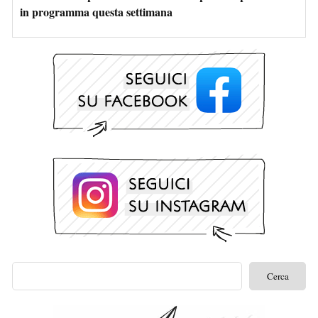
in programma questa settimana