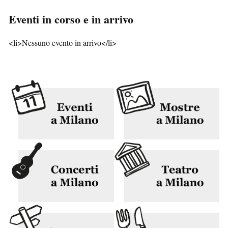
Eventi in corso e in arrivo
<li>Nessuno evento in arrivo</li>