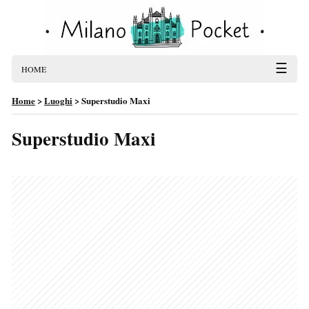
☰
HOME
Home
>
Luoghi
>
Superstudio Maxi
Superstudio Maxi