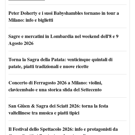
Peter Doherty e i suoi Babyshambles tornano in tour a
Milano: info e biglietti
Sagre e mercatini in Lombardia nel weekend dell'8 e 9
Agosto 2026
Torna la Sagra della Patata: venticinque quintali di
patate, piatti tradizionali e nuove ricette
Concerto di Ferragosto 2026 a Milano: violini,
clavicembalo e una storica sfida del Settecento
San Giùen & Sagra dei Sciatt 2026: torna la festa
valtellinese tra musica e piatti tipici
Il Festival dello Spettacolo 2026: info e protagonisti da