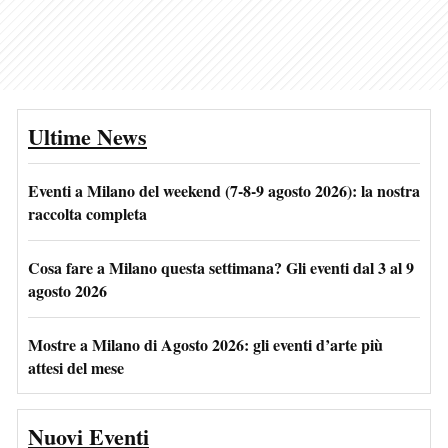
Ultime News
Eventi a Milano del weekend (7-8-9 agosto 2026): la nostra
raccolta completa
Cosa fare a Milano questa settimana? Gli eventi dal 3 al 9
agosto 2026
Mostre a Milano di Agosto 2026: gli eventi d’arte più
attesi del mese
Nuovi Eventi