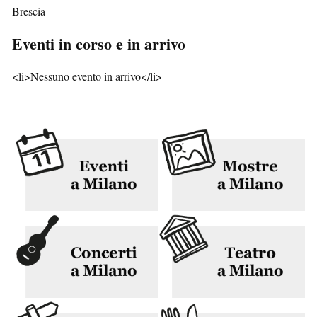
Brescia
Eventi in corso e in arrivo
<li>Nessuno evento in arrivo</li>