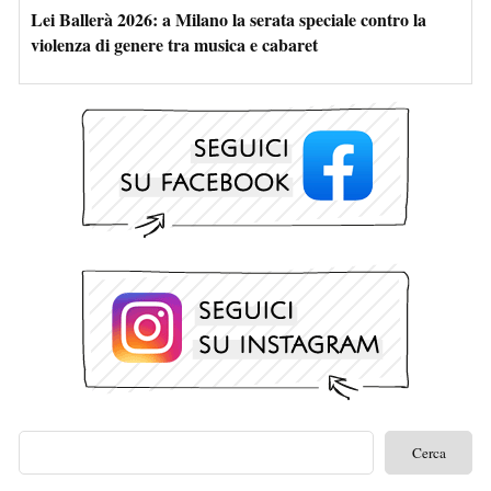
Lei Ballerà 2026: a Milano la serata speciale contro la
violenza di genere tra musica e cabaret