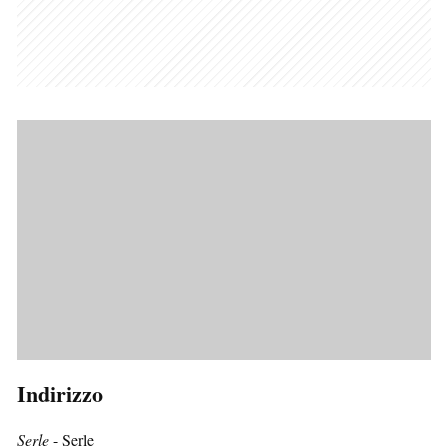
Indirizzo
Serle
- Serle