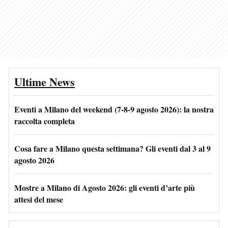
Ultime News
Eventi a Milano del weekend (7-8-9 agosto 2026): la nostra
raccolta completa
Cosa fare a Milano questa settimana? Gli eventi dal 3 al 9
agosto 2026
Mostre a Milano di Agosto 2026: gli eventi d’arte più
attesi del mese