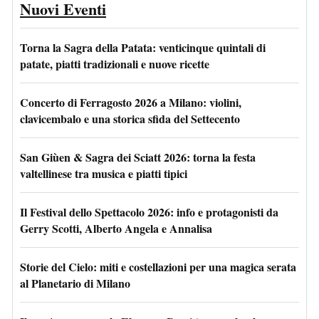
Nuovi Eventi
Torna la Sagra della Patata: venticinque quintali di
patate, piatti tradizionali e nuove ricette
Concerto di Ferragosto 2026 a Milano: violini,
clavicembalo e una storica sfida del Settecento
San Giùen & Sagra dei Sciatt 2026: torna la festa
valtellinese tra musica e piatti tipici
Il Festival dello Spettacolo 2026: info e protagonisti da
Gerry Scotti, Alberto Angela e Annalisa
Storie del Cielo: miti e costellazioni per una magica serata
al Planetario di Milano