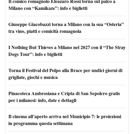
Il comico romagnolo Eleazaro Rossi torna sul palco a
Milano con “Kamikaze”: info e biglietti
Giuseppe Giacobazzi torna a Milano con la sua “Osteria”
tra vino, piatti e comicità romagnola
I Nothing But Thieves a Milano nel 2027 con il “The Stray
Dogs Tour”: info e biglietti
Torna il Festival del Polpo alla Brace per undici giorni di
grigliate, giochi e musica
Pinacoteca Ambrosiana e Cripta di San Sepolcro gratis
per i milanesi: info, date e dettagli
Il cinema all’aperto arriva nel Municipio 7: le proiezioni
in programma questa settimana