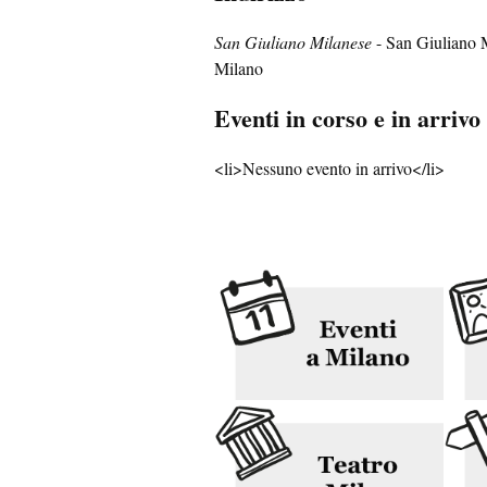
San Giuliano Milanese
- San Giuliano 
Milano
Eventi in corso e in arrivo
<li>Nessuno evento in arrivo</li>