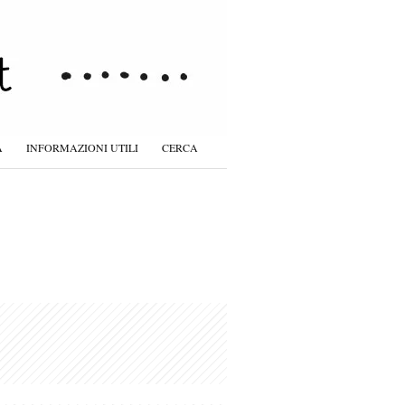
À
INFORMAZIONI UTILI
CERCA