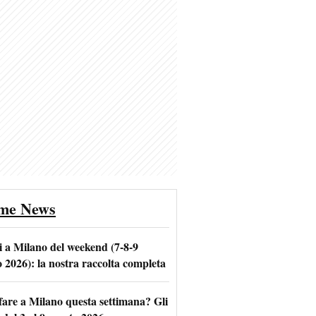
ime News
i a Milano del weekend (7-8-9
o 2026): la nostra raccolta completa
fare a Milano questa settimana? Gli